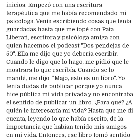
inicios. Empezó con una escritura
terapéutica que me había recomendado mi
psicóloga. Venía escribiendo cosas que tenía
guardadas hasta que me topé con Pata
Liberati, escritora y psicóloga amiga con
quien hacemos el podcast "Dos pendejas de
50". Ella me dijo que yo debería escribir.
Cuando le digo que lo hago, me pidió que le
mostrara lo que escribía. Cuando se lo
mandé, me dijo: "Majo, esto es un libro". Yo
tenía dudas de publicar porque yo nunca
hice pública mi vida privada y no encontraba
el sentido de publicar un libro. ¿Para qué? ¿A
quién le interesaría mi vida? Hasta que me di
cuenta, leyendo lo que había escrito, de la
importancia que habían tenido mis amigos
en mi vida. Entonces, ese libro tomó sentido