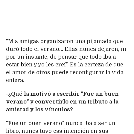
"Mis amigas organizaron una pijamada que
duró todo el verano… Ellas nunca dejaron, ni
por un instante, de pensar que todo iba a
estar bien y yo les creí". Es la certeza de que
el amor de otros puede reconfigurar la vida
entera.
-¿Qué la motivó a escribir "Fue un buen
verano" y convertirlo en un tributo a la
amistad y los vínculos?
"Fue un buen verano" nunca iba a ser un
libro, nunca tuvo esa intención en sus