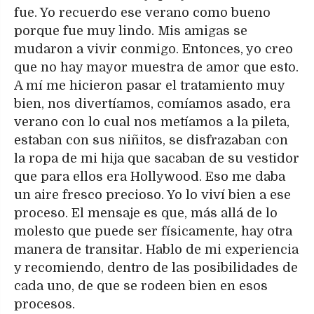
fue. Yo recuerdo ese verano como bueno
porque fue muy lindo. Mis amigas se
mudaron a vivir conmigo. Entonces, yo creo
que no hay mayor muestra de amor que esto.
A mí me hicieron pasar el tratamiento muy
bien, nos divertíamos, comíamos asado, era
verano con lo cual nos metíamos a la pileta,
estaban con sus niñitos, se disfrazaban con
la ropa de mi hija que sacaban de su vestidor
que para ellos era Hollywood. Eso me daba
un aire fresco precioso. Yo lo viví bien a ese
proceso. El mensaje es que, más allá de lo
molesto que puede ser físicamente, hay otra
manera de transitar. Hablo de mi experiencia
y recomiendo, dentro de las posibilidades de
cada uno, de que se rodeen bien en esos
procesos.