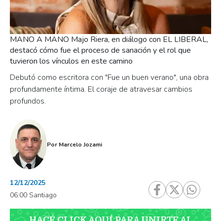
MANO A MANO Majo Riera, en diálogo con EL LIBERAL,
destacó cómo fue el proceso de sanación y el rol que
tuvieron los vínculos en este camino
Debutó como escritora con "Fue un buen verano", una obra
profundamente íntima. El coraje de atravesar cambios
profundos.
Por
Marcelo Jozami
12/12/2025
06:00 Santiago
HACÉ CLICK AQUÍ PARA UNIRTE AL