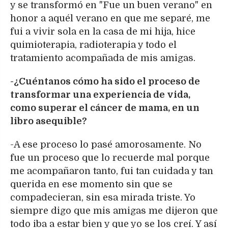
y se transformó en "Fue un buen verano" en
honor a aquél verano en que me separé, me
fui a vivir sola en la casa de mi hija, hice
quimioterapia, radioterapia y todo el
tratamiento acompañada de mis amigas.
-¿Cuéntanos cómo ha sido el proceso de
transformar una experiencia de vida,
como superar el cáncer de mama, en un
libro asequible?
-A ese proceso lo pasé amorosamente. No
fue un proceso que lo recuerde mal porque
me acompañaron tanto, fui tan cuidada y tan
querida en ese momento sin que se
compadecieran, sin esa mirada triste. Yo
siempre digo que mis amigas me dijeron que
todo iba a estar bien y que yo se los creí. Y así