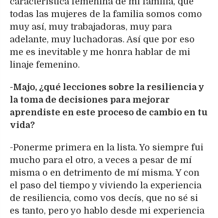
característica femenina de mi familia, que
todas las mujeres de la familia somos como
muy así, muy trabajadoras, muy para
adelante, muy luchadoras. Así que por eso
me es inevitable y me honra hablar de mi
linaje femenino.
-Majo, ¿qué lecciones sobre la resiliencia y
la toma de decisiones para mejorar
aprendiste en este proceso de cambio en tu
vida?
-Ponerme primera en la lista. Yo siempre fui
mucho para el otro, a veces a pesar de mí
misma o en detrimento de mí misma. Y con
el paso del tiempo y viviendo la experiencia
de resiliencia, como vos decís, que no sé si
es tanto, pero yo hablo desde mi experiencia