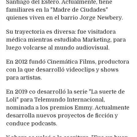
Santiago del Estero. Actualmente, tiene
familiares en la "Madre de Ciudades"
quienes viven en el barrio Jorge Newbery.
Su trayectoria es diversa: fue visitadora
médica mientras estudiaba Marketing, para
luego volcarse al mundo audiovisual.
En 2012 fundó Cinemática Films, productora
con la que desarrolló videoclips y shows
para artistas.
En 2019 co desarrolló la serie "La suerte de
Loli" para Telemundo Internacional,
nominada a los premios Emmy. Actualmente
desarrolla nuevos proyectos de ficción y
conduce podcasts.