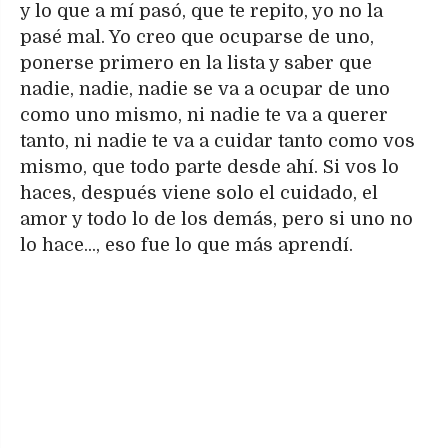
y lo que a mí pasó, que te repito, yo no la
pasé mal. Yo creo que ocuparse de uno,
ponerse primero en la lista y saber que
nadie, nadie, nadie se va a ocupar de uno
como uno mismo, ni nadie te va a querer
tanto, ni nadie te va a cuidar tanto como vos
mismo, que todo parte desde ahí. Si vos lo
haces, después viene solo el cuidado, el
amor y todo lo de los demás, pero si uno no
lo hace..., eso fue lo que más aprendí.