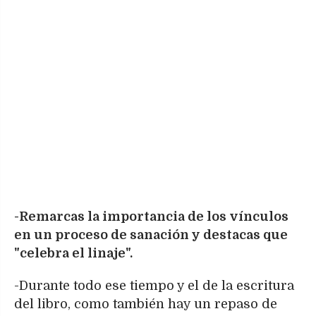
-Remarcas la importancia de los vínculos
en un proceso de sanación y destacas que
"celebra el linaje".
-Durante todo ese tiempo y el de la escritura
del libro, como también hay un repaso de