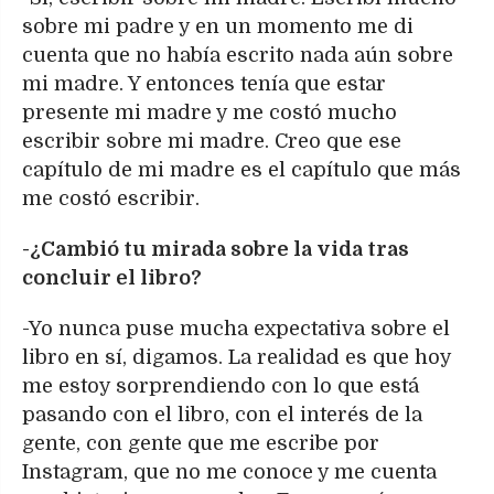
sobre mi padre y en un momento me di
cuenta que no había escrito nada aún sobre
mi madre. Y entonces tenía que estar
presente mi madre y me costó mucho
escribir sobre mi madre. Creo que ese
capítulo de mi madre es el capítulo que más
me costó escribir.
-¿Cambió tu mirada sobre la vida tras
concluir el libro?
-Yo nunca puse mucha expectativa sobre el
libro en sí, digamos. La realidad es que hoy
me estoy sorprendiendo con lo que está
pasando con el libro, con el interés de la
gente, con gente que me escribe por
Instagram, que no me conoce y me cuenta