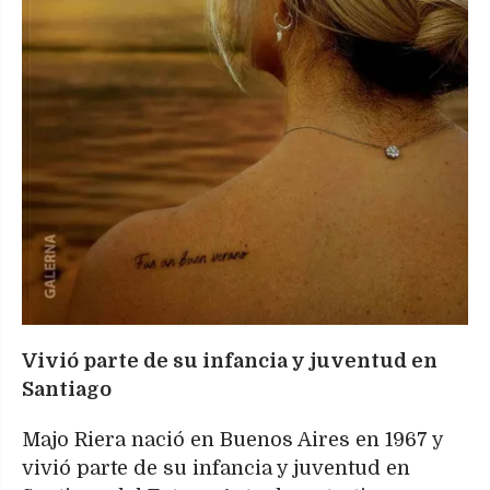
Vivió parte de su infancia y juventud en
Santiago
Majo Riera nació en Buenos Aires en 1967 y
vivió parte de su infancia y juventud en