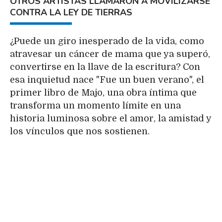
OTROS ARTISTAS LLAMARON A MOVILIZARSE
CONTRA LA LEY DE TIERRAS
¿Puede un giro inesperado de la vida, como
atravesar un cáncer de mama que ya superó,
convertirse en la llave de la escritura? Con
esa inquietud nace "Fue un buen verano", el
primer libro de Majo, una obra íntima que
transforma un momento límite en una
historia luminosa sobre el amor, la amistad y
los vínculos que nos sostienen.