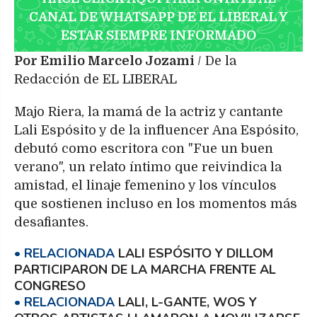
CANAL DE WHATSAPP DE EL LIBERAL Y
ESTAR SIEMPRE INFORMADO
Por Emilio Marcelo Jozami
/ De la
Redacción de EL LIBERAL
Majo Riera, la mamá de la actriz y cantante
Lali Espósito y de la influencer Ana Espósito,
debutó como escritora con "Fue un buen
verano", un relato íntimo que reivindica la
amistad, el linaje femenino y los vínculos
que sostienen incluso en los momentos más
desafiantes.
LALI ESPÓSITO Y DILLOM
PARTICIPARON DE LA MARCHA FRENTE AL
CONGRESO
LALI, L-GANTE, WOS Y