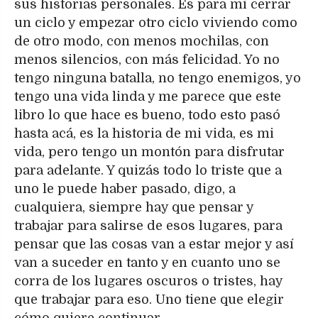
sus historias personales. Es para mí cerrar
un ciclo y empezar otro ciclo viviendo como
de otro modo, con menos mochilas, con
menos silencios, con más felicidad. Yo no
tengo ninguna batalla, no tengo enemigos, yo
tengo una vida linda y me parece que este
libro lo que hace es bueno, todo esto pasó
hasta acá, es la historia de mi vida, es mi
vida, pero tengo un montón para disfrutar
para adelante. Y quizás todo lo triste que a
uno le puede haber pasado, digo, a
cualquiera, siempre hay que pensar y
trabajar para salirse de esos lugares, para
pensar que las cosas van a estar mejor y así
van a suceder en tanto y en cuanto uno se
corra de los lugares oscuros o tristes, hay
que trabajar para eso. Uno tiene que elegir