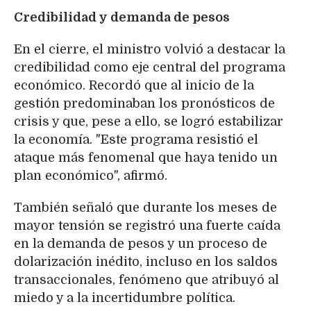
Credibilidad y demanda de pesos
En el cierre, el ministro volvió a destacar la
credibilidad como eje central del programa
económico. Recordó que al inicio de la
gestión predominaban los pronósticos de
crisis y que, pese a ello, se logró estabilizar
la economía. "Este programa resistió el
ataque más fenomenal que haya tenido un
plan económico", afirmó.
También señaló que durante los meses de
mayor tensión se registró una fuerte caída
en la demanda de pesos y un proceso de
dolarización inédito, incluso en los saldos
transaccionales, fenómeno que atribuyó al
miedo y a la incertidumbre política.