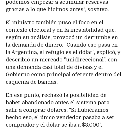
podemos empezar a acumular reservas
gracias a lo que hicimos antes", sostuvo.
El ministro también puso el foco en el
contexto electoral y en la inestabilidad que,
según su análisis, provocó un derrumbe en
la demanda de dinero. "Cuando eso pasa en
la Argentina, el refugio es el dólar", explicó, y
describió un mercado "unidireccional", con
una demanda casi total de divisas y el
Gobierno como principal oferente dentro del
esquema de bandas.
En ese punto, rechazó la posibilidad de
haber abandonado antes el sistema para
salir a comprar dólares. "Si hubiéramos
hecho eso, el único vendedor pasaba a ser
comprador y el dólar se iba a $3.000",