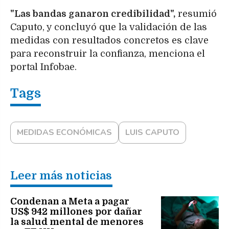
"Las bandas ganaron credibilidad",
resumió
Caputo, y concluyó que la validación de las
medidas con resultados concretos es clave
para reconstruir la confianza, menciona el
portal Infobae.
MEDIDAS ECONÓMICAS
LUIS CAPUTO
Leer más noticias
Condenan a Meta a pagar
US$ 942 millones por dañar
la salud mental de menores