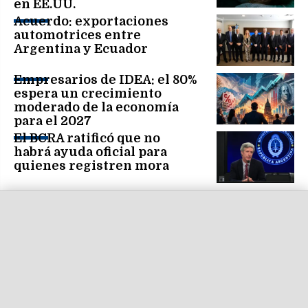
en EE.UU.
Acuerdo: exportaciones
automotrices entre
Argentina y Ecuador
Empresarios de IDEA: el 80%
espera un crecimiento
moderado de la economía
para el 2027
El BCRA ratificó que no
habrá ayuda oficial para
quienes registren mora