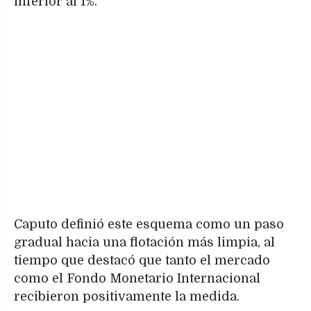
inferior al 1%.
Caputo definió este esquema como un paso
gradual hacia una flotación más limpia, al
tiempo que destacó que tanto el mercado
como el Fondo Monetario Internacional
recibieron positivamente la medida.