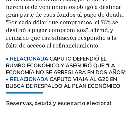
herencia de vencimientos obligó a destinar
gran parte de esos fondos al pago de deuda.
"Por cada dólar que compramos, el 75% se
destinó a pagar compromisos", afirmó, y
remarcó que esa situación respondió a la
falta de acceso al refinanciamiento.
CAPUTO DEFENDIÓ EL
RUMBO ECONÓMICO Y ASEGURÓ QUE "LA
ECONOMÍA NO SE ARREGLABA EN DOS AÑOS"
CAPUTO VIAJA AL G20 EN
BUSCA DE RESPALDO AL PLAN ECONÓMICO
Reservas, deuda y escenario electoral