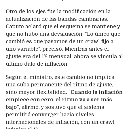
Otro de los ejes fue la modificación en la
actualización de las bandas cambiarias.
Caputo aclaró que el esquema se mantiene y
que no hubo una devaluación. "Lo único que
cambió es que pasamos de un crawl fijo a
uno variable", precisó. Mientras antes el
ajuste era del 1% mensual, ahora se vincula al
último dato de inflación.
Según el ministro, este cambio no implica
una suba permanente del ritmo de ajuste,
sino mayor flexibilidad. "
Cuando la inflación
empiece con cero, el ritmo va a ser más
bajo"
, afirmó, y sostuvo que el sistema
permitirá converger hacia niveles
internacionales de inflación, con un crawl