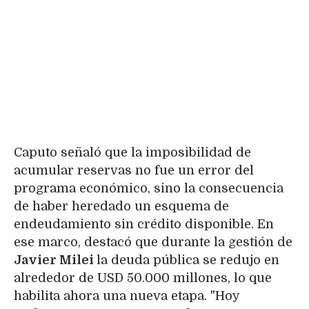
Caputo señaló que la imposibilidad de
acumular reservas no fue un error del
programa económico, sino la consecuencia
de haber heredado un esquema de
endeudamiento sin crédito disponible. En
ese marco, destacó que durante la gestión de
Javier Milei
la deuda pública se redujo en
alrededor de USD 50.000 millones, lo que
habilita ahora una nueva etapa. "Hoy