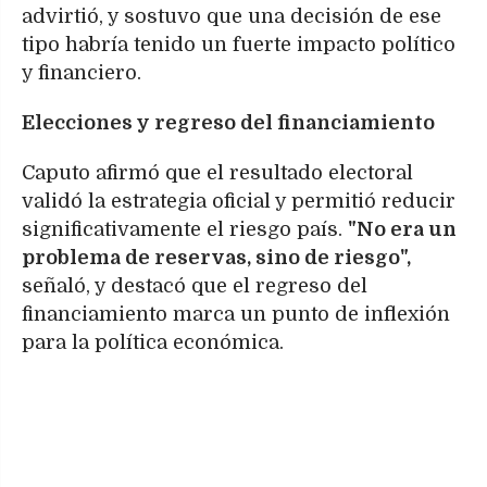
advirtió, y sostuvo que una decisión de ese
tipo habría tenido un fuerte impacto político
y financiero.
Elecciones y regreso del financiamiento
Caputo afirmó que el resultado electoral
validó la estrategia oficial y permitió reducir
significativamente el riesgo país.
"No era un
problema de reservas, sino de riesgo",
señaló, y destacó que el regreso del
financiamiento marca un punto de inflexión
para la política económica.