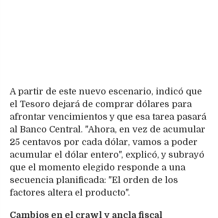
A partir de este nuevo escenario, indicó que
el Tesoro dejará de comprar dólares para
afrontar vencimientos y que esa tarea pasará
al Banco Central. "Ahora, en vez de acumular
25 centavos por cada dólar, vamos a poder
acumular el dólar entero", explicó, y subrayó
que el momento elegido responde a una
secuencia planificada: "El orden de los
factores altera el producto".
Cambios en el crawl y ancla fiscal