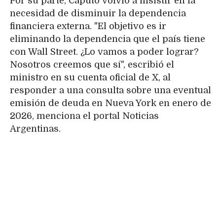
Por su parte, Caputo volvió a insistir en la
necesidad de disminuir la dependencia
financiera externa. "El objetivo es ir
eliminando la dependencia que el país tiene
con Wall Street. ¿Lo vamos a poder lograr?
Nosotros creemos que sí", escribió el
ministro en su cuenta oficial de X, al
responder a una consulta sobre una eventual
emisión de deuda en Nueva York en enero de
2026, menciona el portal Noticias
Argentinas.