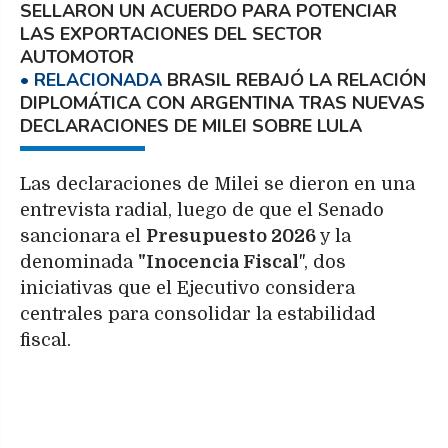
SELLARON UN ACUERDO PARA POTENCIAR
LAS EXPORTACIONES DEL SECTOR
AUTOMOTOR
BRASIL REBAJÓ LA RELACIÓN
DIPLOMÁTICA CON ARGENTINA TRAS NUEVAS
DECLARACIONES DE MILEI SOBRE LULA
Las declaraciones de Milei se dieron en una
entrevista radial, luego de que el Senado
sancionara el
Presupuesto 2026
y la
denominada
"Inocencia Fiscal
", dos
iniciativas que el Ejecutivo considera
centrales para consolidar la estabilidad
fiscal.