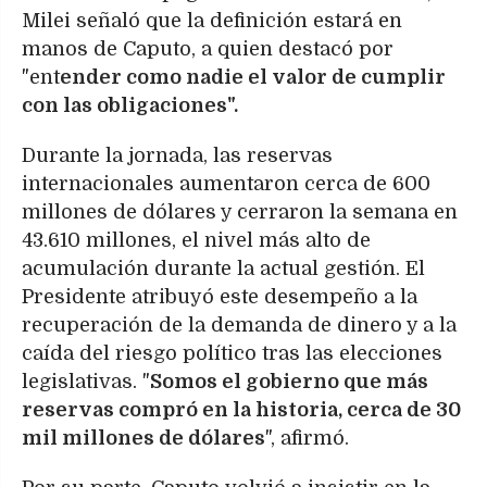
Milei señaló que la definición estará en
manos de Caputo, a quien destacó por
"ent
ender como nadie el valor de cumplir
con las obligaciones".
Durante la jornada, las reservas
internacionales aumentaron cerca de 600
millones de dólares y cerraron la semana en
43.610 millones, el nivel más alto de
acumulación durante la actual gestión. El
Presidente atribuyó este desempeño a la
recuperación de la demanda de dinero y a la
caída del riesgo político tras las elecciones
legislativas. "
Somos el gobierno que más
reservas compró en la historia, cerca de 30
mil millones de dólares
", afirmó.