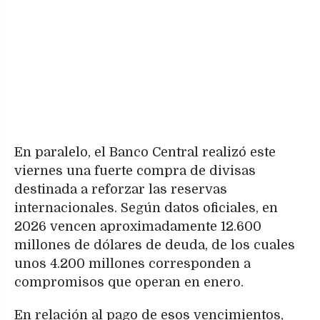
En paralelo, el Banco Central realizó este
viernes una fuerte compra de divisas
destinada a reforzar las reservas
internacionales. Según datos oficiales, en
2026 vencen aproximadamente 12.600
millones de dólares de deuda, de los cuales
unos 4.200 millones corresponden a
compromisos que operan en enero.
En relación al pago de esos vencimientos,