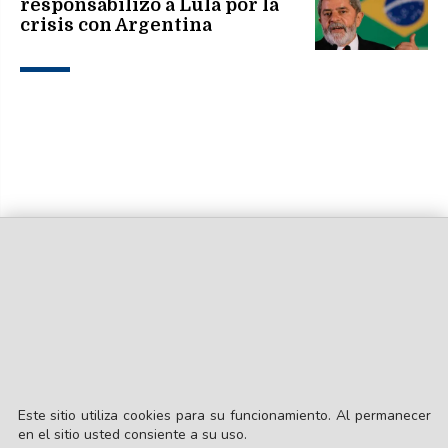
responsabilizó a Lula por la
crisis con Argentina
Este sitio utiliza cookies para su funcionamiento. Al permanecer
en el sitio usted consiente a su uso.