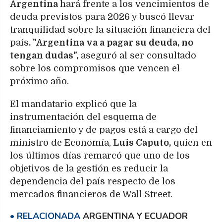
Argentina
hará frente a los vencimientos de
deuda previstos para 2026 y buscó llevar
tranquilidad sobre la situación financiera del
país
. "Argentina va a pagar su deuda, no
tengan dudas",
aseguró al ser consultado
sobre los compromisos que vencen el
próximo año.
El mandatario explicó que la
instrumentación del esquema de
financiamiento y de pagos está a cargo del
ministro de Economía,
Luis Caputo,
quien en
los últimos días remarcó que uno de los
objetivos de la gestión es reducir la
dependencia del país respecto de los
mercados financieros de Wall Street.
ARGENTINA Y ECUADOR