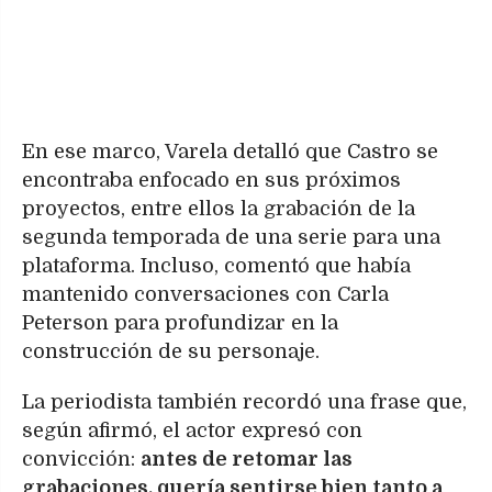
En ese marco, Varela detalló que Castro se
encontraba enfocado en sus próximos
proyectos, entre ellos la grabación de la
segunda temporada de una serie para una
plataforma. Incluso, comentó que había
mantenido conversaciones con Carla
Peterson para profundizar en la
construcción de su personaje.
La periodista también recordó una frase que,
según afirmó, el actor expresó con
convicción:
antes de retomar las
grabaciones, quería sentirse bien tanto a