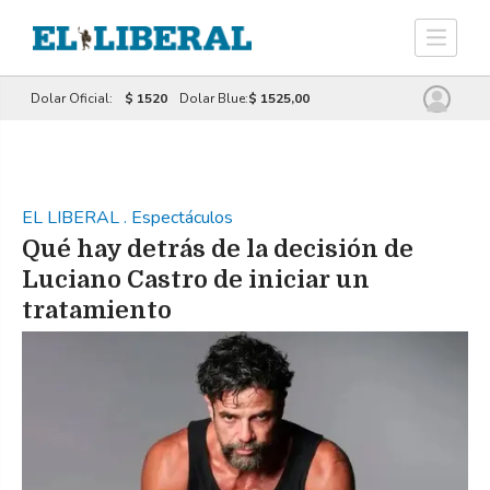
Dolar Oficial:
$ 1520
Dolar Blue:
$ 1525,00
EL LIBERAL
.
Espectáculos
Qué hay detrás de la decisión de
Luciano Castro de iniciar un
tratamiento