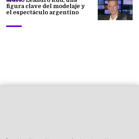
figura clave del modelaje y
el espectáculo argentino