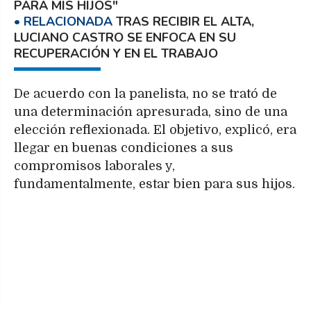
PARA MIS HIJOS"
TRAS RECIBIR EL ALTA,
LUCIANO CASTRO SE ENFOCA EN SU
RECUPERACIÓN Y EN EL TRABAJO
De acuerdo con la panelista, no se trató de
una determinación apresurada, sino de una
elección reflexionada. El objetivo, explicó, era
llegar en buenas condiciones a sus
compromisos laborales y,
fundamentalmente, estar bien para sus hijos.