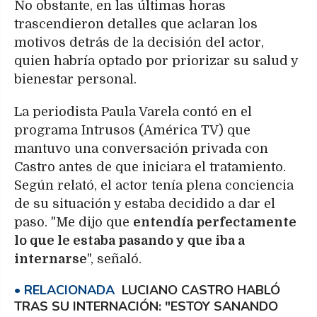
No obstante, en las últimas horas
trascendieron detalles que aclaran los
motivos detrás de la decisión del actor,
quien habría optado por priorizar su salud y
bienestar personal.
La periodista Paula Varela contó en el
programa Intrusos (América TV) que
mantuvo una conversación privada con
Castro antes de que iniciara el tratamiento.
Según relató, el actor tenía plena conciencia
de su situación y estaba decidido a dar el
paso. "Me dijo que
entendía perfectamente
lo que le estaba pasando y que iba a
internarse
", señaló.
LUCIANO CASTRO HABLÓ
TRAS SU INTERNACIÓN: "ESTOY SANANDO