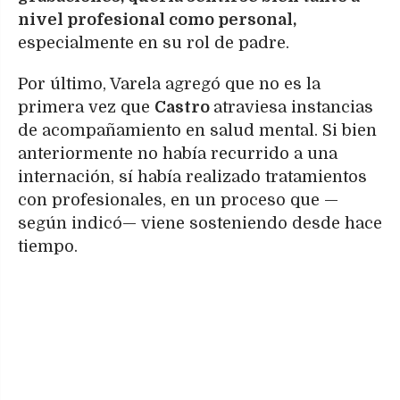
nivel profesional como personal,
especialmente en su rol de padre.
Por último, Varela agregó que no es la
primera vez que
Castro
atraviesa instancias
de acompañamiento en salud mental. Si bien
anteriormente no había recurrido a una
internación, sí había realizado tratamientos
con profesionales, en un proceso que —
según indicó— viene sosteniendo desde hace
tiempo.