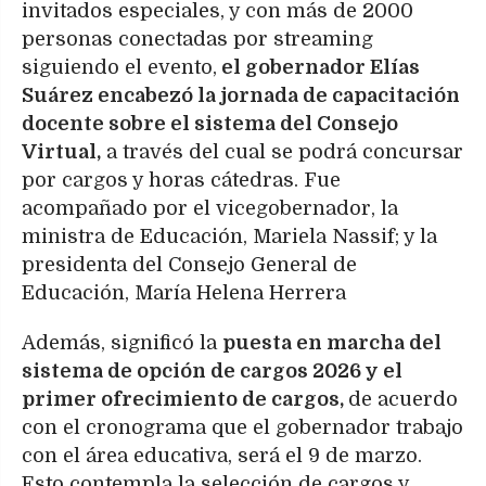
invitados especiales, y con más de 2000
personas conectadas por streaming
siguiendo el evento,
el gobernador Elías
Suárez encabezó la jornada de capacitación
docente sobre el sistema del Consejo
Virtual,
a través del cual se podrá concursar
por cargos y horas cátedras. Fue
acompañado por el vicegobernador, la
ministra de Educación, Mariela Nassif; y la
presidenta del Consejo General de
Educación, María Helena Herrera
Además, significó la
puesta en marcha del
sistema de opción de cargos 2026 y el
primer ofrecimiento de cargos,
de acuerdo
con el cronograma que el gobernador trabajo
con el área educativa, será el 9 de marzo.
Esto contempla la selección de cargos y