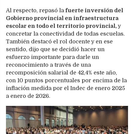
Al respecto, repasó la
fuerte inversión del
Gobierno provincial en infraestructura
escolar en todo el territorio provincial,
y
concretar la conectividad de todas escuelas.
También destacó el rol docente y en ese
sentido, dijo que se decidió hacer un
esfuerzo importante para darle un
reconocimiento a través de una
recomposición salarial de 42,4% este año,
con 10 puntos porcentuales por encima de la
inflación medida por el Indec de enero 2025
a enero de 2026.