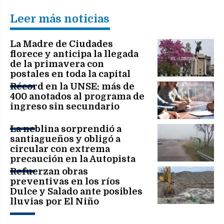
Leer más noticias
La Madre de Ciudades
florece y anticipa la llegada
de la primavera con
postales en toda la capital
Récord en la UNSE: más de
400 anotados al programa de
ingreso sin secundario
La neblina sorprendió a
santiagueños y obligó a
circular con extrema
precaución en la Autopista
Refuerzan obras
preventivas en los ríos
Dulce y Salado ante posibles
lluvias por El Niño