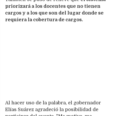
priorizará a los docentes que no tienen
cargos y a los que son del lugar donde se
requiera la cobertura de cargos.
Al hacer uso de la palabra, el gobernador
Elías Suárez agradeció la posibilidad de