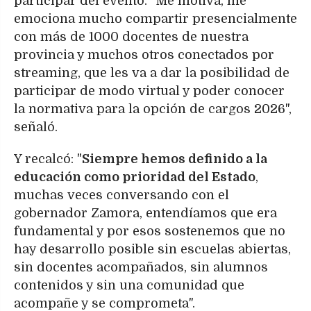
participar del evento. "Me motiva, me
emociona mucho compartir presencialmente
con más de 1000 docentes de nuestra
provincia y muchos otros conectados por
streaming, que les va a dar la posibilidad de
participar de modo virtual y poder conocer
la normativa para la opción de cargos 2026",
señaló.
Y recalcó: "
Siempre hemos definido a la
educación como prioridad del Estado
,
muchas veces conversando con el
gobernador Zamora, entendíamos que era
fundamental y por esos sostenemos que no
hay desarrollo posible sin escuelas abiertas,
sin docentes acompañados, sin alumnos
contenidos y sin una comunidad que
acompañe y se comprometa".