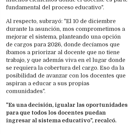
fundamental del proceso educativo".
Al respecto, subrayó: "El 10 de diciembre
durante la asunción, mos comprometimos a
mejorar el sistema, planteando una opción
de cargos para 2026, donde decíamos que
íbamos a priorizar al docente que no tiene
trabajo, y que además viva en el lugar donde
se requiera la cobertura del cargo. Eso da la
posibilidad de avanzar con los docentes que
aspiran a educar a sus propias
comunidades".
"Es una decisión, igualar las oportunidades
para que todos los docentes puedan
ingresar al sistema educativo", recalcó.