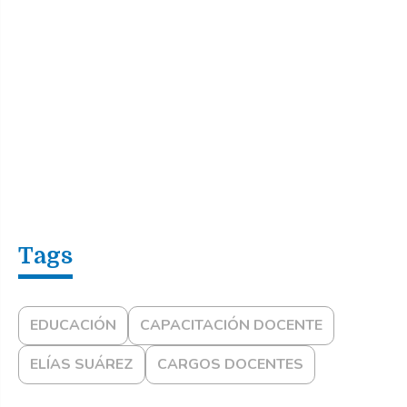
EDUCACIÓN
CAPACITACIÓN DOCENTE
ELÍAS SUÁREZ
CARGOS DOCENTES