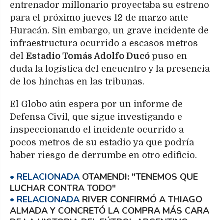
entrenador millonario proyectaba su estreno
para el próximo jueves 12 de marzo ante
Huracán. Sin embargo, un grave incidente de
infraestructura ocurrido a escasos metros
del
Estadio Tomás Adolfo Ducó
puso en
duda la logística del encuentro y la presencia
de los hinchas en las tribunas.
El Globo aún espera por un informe de
Defensa Civil, que sigue investigando e
inspeccionando el incidente ocurrido a
pocos metros de su estadio ya que podría
haber riesgo de derrumbe en otro edificio.
OTAMENDI: "TENEMOS QUE
LUCHAR CONTRA TODO"
RIVER CONFIRMÓ A THIAGO
ALMADA Y CONCRETÓ LA COMPRA MÁS CARA