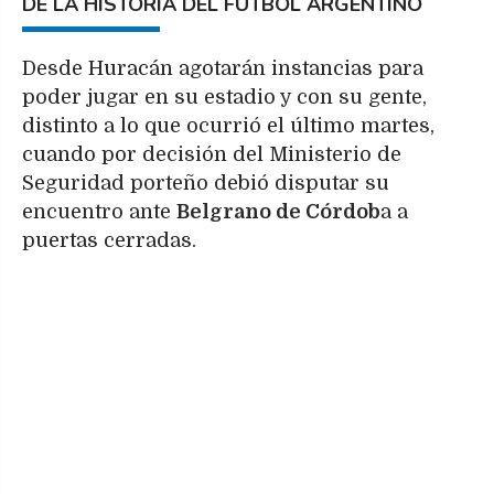
DE LA HISTORIA DEL FÚTBOL ARGENTINO
Desde Huracán agotarán instancias para
poder jugar en su estadio y con su gente,
distinto a lo que ocurrió el último martes,
cuando por decisión del Ministerio de
Seguridad porteño debió disputar su
encuentro ante
Belgrano de Córdob
a a
puertas cerradas.