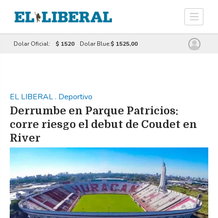
Dolar Oficial:
$ 1520
Dolar Blue:
$ 1525,00
EL LIBERAL
.
Deportivo
Derrumbe en Parque Patricios:
corre riesgo el debut de Coudet en
River