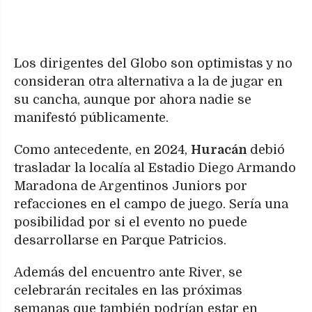
Los dirigentes del Globo son optimistas y no
consideran otra alternativa a la de jugar en
su cancha, aunque por ahora nadie se
manifestó públicamente.
Como antecedente, en 2024,
Huracán
debió
trasladar la localía al Estadio Diego Armando
Maradona de Argentinos Juniors por
refacciones en el campo de juego. Sería una
posibilidad por si el evento no puede
desarrollarse en Parque Patricios.
Además del encuentro ante River, se
celebrarán recitales en las próximas
semanas que también podrían estar en