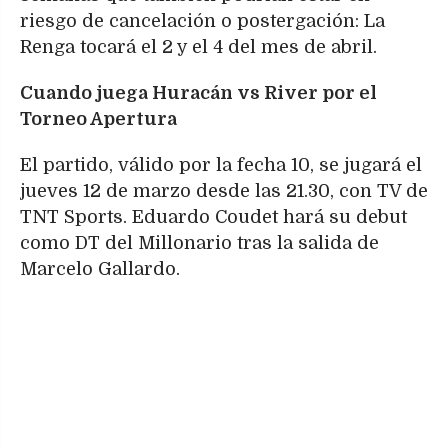
riesgo de cancelación o postergación: La
Renga tocará el 2 y el 4 del mes de abril.
Cuando juega Huracán vs River por el
Torneo Apertura
El partido, válido por la fecha 10, se jugará el
jueves 12 de marzo desde las 21.30, con TV de
TNT Sports. Eduardo Coudet hará su debut
como DT del Millonario tras la salida de
Marcelo Gallardo.