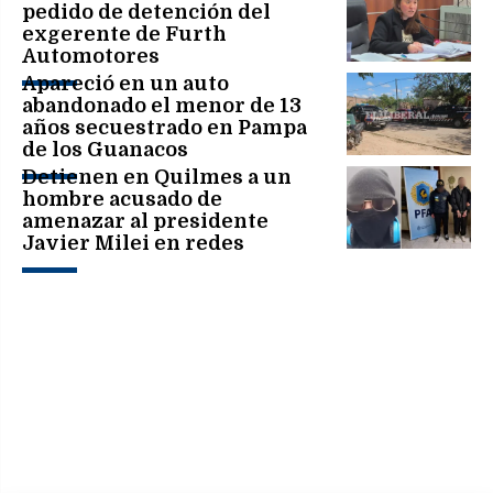
pedido de detención del
exgerente de Furth
Automotores
Apareció en un auto
abandonado el menor de 13
años secuestrado en Pampa
de los Guanacos
Detienen en Quilmes a un
hombre acusado de
amenazar al presidente
Javier Milei en redes
sociales