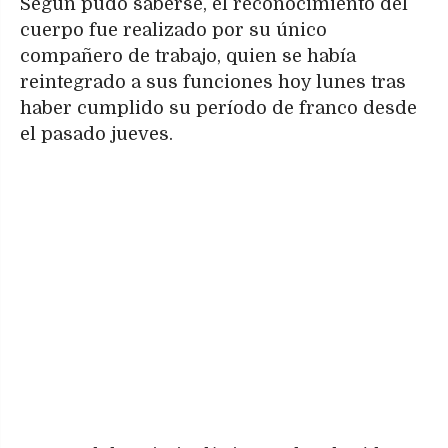
Según pudo saberse, el reconocimiento del
cuerpo fue realizado por su único
compañero de trabajo, quien se había
reintegrado a sus funciones hoy lunes tras
haber cumplido su período de franco desde
el pasado jueves.