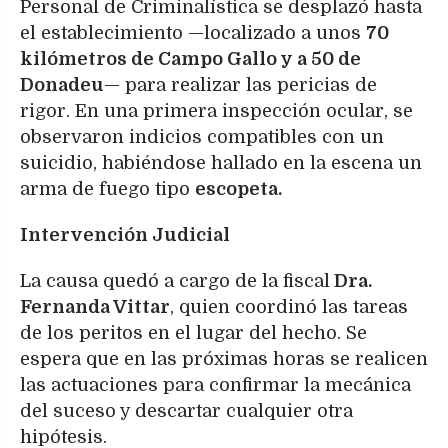
Personal de Criminalística se desplazó hasta
el establecimiento —localizado a unos
70
kilómetros de Campo Gallo y a 50 de
Donadeu
— para realizar las pericias de
rigor. En una primera inspección ocular, se
observaron indicios compatibles con un
suicidio, habiéndose hallado en la escena un
arma de fuego tipo
escopeta.
Intervención Judicial
La causa quedó a cargo de la fiscal
Dra.
Fernanda Vittar
, quien coordinó las tareas
de los peritos en el lugar del hecho. Se
espera que en las próximas horas se realicen
las actuaciones para confirmar la mecánica
del suceso y descartar cualquier otra
hipótesis.