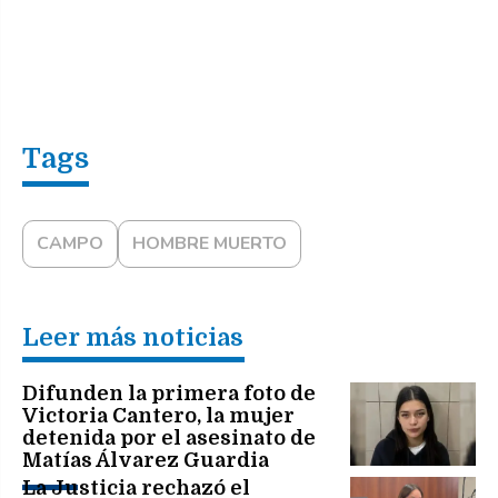
CAMPO
HOMBRE MUERTO
Leer más noticias
Difunden la primera foto de
Victoria Cantero, la mujer
detenida por el asesinato de
Matías Álvarez Guardia
La Justicia rechazó el