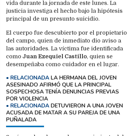
vida durante la jornada de este lunes. La
justicia investiga el hecho bajo la hipótesis
principal de un presunto suicidio.
El cuerpo fue descubierto por el propietario
del campo, quien de inmediato dio aviso a
las autoridades. La víctima fue identificada
como
Juan Ezequiel Castillo
, quien se
desempeñaba como cuidador en el lugar.
LA HERMANA DEL JOVEN
ASESINADO AFIRMÓ QUE LA PRINCIPAL
SOSPECHOSA TENÍA DENUNCIAS PREVIAS
POR VIOLENCIA
DETUVIERON A UNA JOVEN
ACUSADA DE MATAR A SU PAREJA DE UNA
PUÑALADA