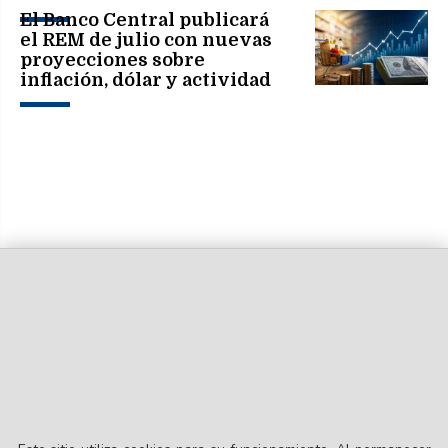
El Banco Central publicará
el REM de julio con nuevas
proyecciones sobre
inflación, dólar y actividad
económica