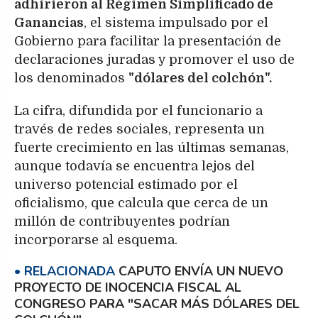
adhirieron al Régimen Simplificado de
Ganancias
, el sistema impulsado por el
Gobierno para facilitar la presentación de
declaraciones juradas y promover el uso de
los denominados
"dólares del colchón".
La cifra, difundida por el funcionario a
través de redes sociales, representa un
fuerte crecimiento en las últimas semanas,
aunque todavía se encuentra lejos del
universo potencial estimado por el
oficialismo, que calcula que cerca de un
millón de contribuyentes podrían
incorporarse al esquema.
CAPUTO ENVÍA UN NUEVO
PROYECTO DE INOCENCIA FISCAL AL
CONGRESO PARA "SACAR MÁS DÓLARES DEL