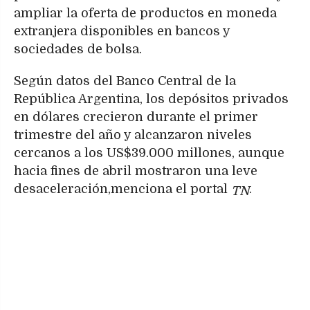
ampliar la oferta de productos en moneda
extranjera disponibles en bancos y
sociedades de bolsa.
Según datos del Banco Central de la
República Argentina, los depósitos privados
en dólares crecieron durante el primer
trimestre del año y alcanzaron niveles
cercanos a los US$39.000 millones, aunque
hacia fines de abril mostraron una leve
desaceleración,menciona el portal
.
TN