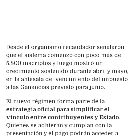
Desde el organismo recaudador señalaron
que el sistema comenzó con poco más de
5.800 inscriptos y luego mostró un
crecimiento sostenido durante abril y mayo,
en la antesala del vencimiento del impuesto
a las Ganancias previsto para junio.
El nuevo régimen forma parte de la
estrategia oficial para simplificar el
vínculo entre contribuyentes y Estado
.
Quienes se adhieran y cumplan con la
presentación y el pago podrán acceder a