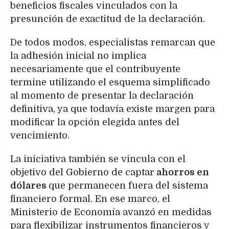
beneficios fiscales vinculados con la
presunción de exactitud de la declaración.
De todos modos, especialistas remarcan que
la adhesión inicial no implica
necesariamente que el contribuyente
termine utilizando el esquema simplificado
al momento de presentar la declaración
definitiva, ya que todavía existe margen para
modificar la opción elegida antes del
vencimiento.
La iniciativa también se vincula con el
objetivo del Gobierno de captar
ahorros en
dólares
que permanecen fuera del sistema
financiero formal. En ese marco, el
Ministerio de Economía avanzó en medidas
para flexibilizar instrumentos financieros y