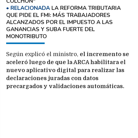
COLCHÓN"
LA REFORMA TRIBUTARIA
QUE PIDE EL FMI: MÁS TRABAJADORES
ALCANZADOS POR EL IMPUESTO A LAS
GANANCIAS Y SUBA FUERTE DEL
MONOTRIBUTO
Según explicó el ministro,
el incremento se
aceleró luego de que la ARCA habilitara el
nuevo aplicativo digital para realizar las
declaraciones juradas con datos
precargados y validaciones automáticas.