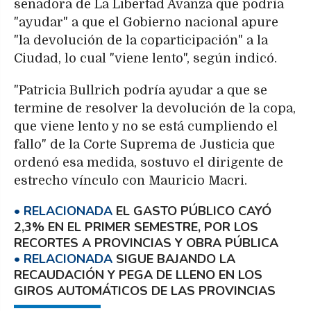
senadora de La Libertad Avanza que podría
"ayudar" a que el Gobierno nacional apure
"la devolución de la coparticipación" a la
Ciudad, lo cual "viene lento", según indicó.
"Patricia Bullrich podría ayudar a que se
termine de resolver la devolución de la copa,
que viene lento y no se está cumpliendo el
fallo" de la Corte Suprema de Justicia que
ordenó esa medida, sostuvo el dirigente de
estrecho vínculo con Mauricio Macri.
EL GASTO PÚBLICO CAYÓ
2,3% EN EL PRIMER SEMESTRE, POR LOS
RECORTES A PROVINCIAS Y OBRA PÚBLICA
SIGUE BAJANDO LA
RECAUDACIÓN Y PEGA DE LLENO EN LOS
GIROS AUTOMÁTICOS DE LAS PROVINCIAS