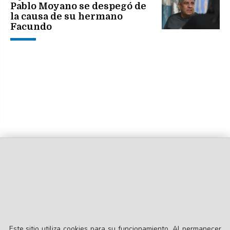
Pablo Moyano se despegó de
la causa de su hermano
Facundo
Este sitio utiliza cookies para su funcionamiento. Al permanecer