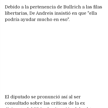
Debido a la pertenencia de Bullrich a las filas
libertarias, De Andreis insistió en que "ella
podría ayudar mucho en eso".
El diputado se pronunció así al ser
consultado sobre las críticas de la ex