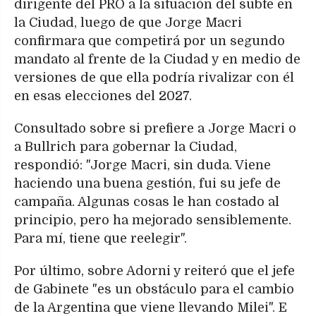
dirigente del PRO a la situación del subte en
la Ciudad, luego de que Jorge Macri
confirmara que competirá por un segundo
mandato al frente de la Ciudad y en medio de
versiones de que ella podría rivalizar con él
en esas elecciones del 2027.
Consultado sobre si prefiere a Jorge Macri o
a Bullrich para gobernar la Ciudad,
respondió: "Jorge Macri, sin duda. Viene
haciendo una buena gestión, fui su jefe de
campaña. Algunas cosas le han costado al
principio, pero ha mejorado sensiblemente.
Para mí, tiene que reelegir".
Por último, sobre Adorni y reiteró que el jefe
de Gabinete "es un obstáculo para el cambio
de la Argentina que viene llevando Milei". E