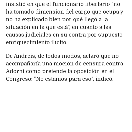
insistió en que el funcionario libertario "no
ha tomado dimension del cargo que ocupa y
no ha explicado bien por qué llegó a la
situación en la que está", en cuanto a las
causas judiciales en su contra por supuesto
enriquecimiento ilícito.
De Andreis, de todos modos, aclaró que no
acompañaría una moción de censura contra
Adorni como pretende la oposición en el
Congreso: "No estamos para eso", indicó.