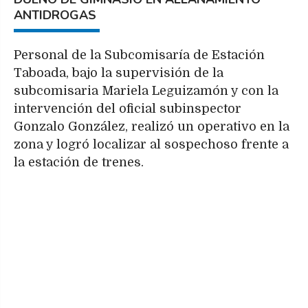
ANTIDROGAS
Personal de la Subcomisaría de Estación
Taboada, bajo la supervisión de la
subcomisaria Mariela Leguizamón y con la
intervención del oficial subinspector
Gonzalo González, realizó un operativo en la
zona y logró localizar al sospechoso frente a
la estación de trenes.