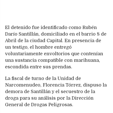
El detenido fue identificado como Rubén
Darío Santillán, domiciliado en el barrio 8 de
Abril de la ciudad Capital. En presencia de
un testigo, el hombre entregó
voluntariamente envoltorios que contenían
una sustancia compatible con marihuana,
escondida entre sus prendas.
La fiscal de turno de la Unidad de
Narcomenudeo, Florencia Tórrez, dispuso la
demora de Santillán y el secuestro de la
droga para su análisis por la Dirección
General de Drogas Peligrosas.