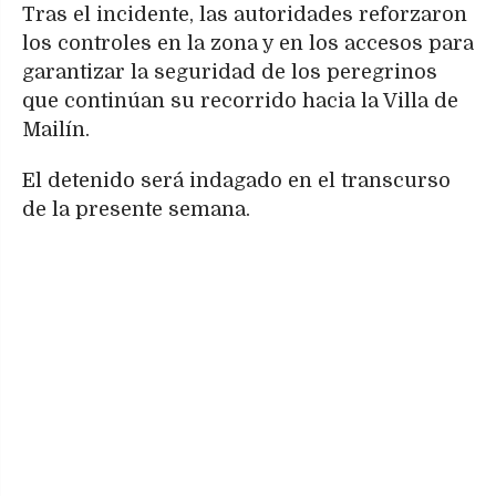
Tras el incidente, las autoridades reforzaron
los controles en la zona y en los accesos para
garantizar la seguridad de los peregrinos
que continúan su recorrido hacia la Villa de
Mailín.
El detenido será indagado en el transcurso
de la presente semana.