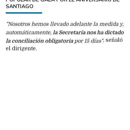
SANTIAGO
"Nosotros hemos llevado adelante la medida y,
automáticamente,
la Secretaría nos ha dictado
, señaló
la conciliación
obligatoria
por 15 días"
el dirigente.