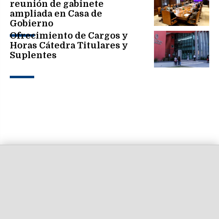
reunión de gabinete
ampliada en Casa de
Gobierno
Ofrecimiento de Cargos y
Horas Cátedra Titulares y
Suplentes