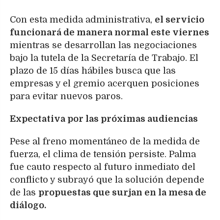
Con esta medida administrativa,
el servicio
funcionará de manera normal este viernes
mientras se desarrollan las negociaciones
bajo la tutela de la Secretaría de Trabajo. El
plazo de 15 días hábiles busca que las
empresas y el gremio acerquen posiciones
para evitar nuevos paros.
Expectativa por las próximas audiencias
Pese al freno momentáneo de la medida de
fuerza, el clima de tensión persiste. Palma
fue cauto respecto al futuro inmediato del
conflicto y subrayó que la solución depende
de las
propuestas que surjan en la mesa de
diálogo.