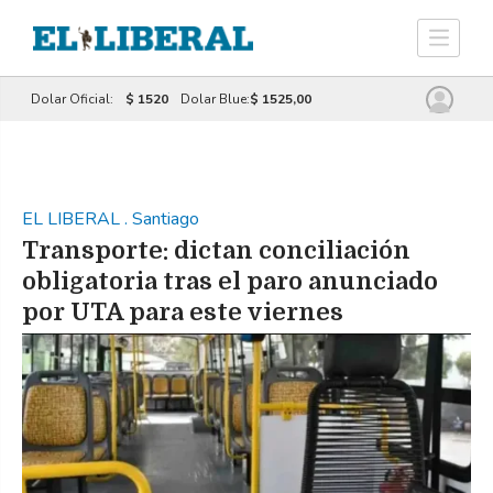
Dolar Oficial:
$ 1520
Dolar Blue:
$ 1525,00
EL LIBERAL
.
Santiago
Transporte: dictan conciliación
obligatoria tras el paro anunciado
por UTA para este viernes