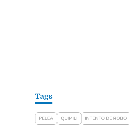
PELEA
QUIMILI
INTENTO DE ROBO