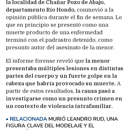
la localidad de Chañar Pozo de Abajo,
departamento Río Hondo,
conmovió a la
opinión pública durante el fin de semana. Lo
que en principio se presentó como una
muerte producto de una enfermedad
terminó con el padrastro detenido, como
presunto autor del asesinato de la menor.
El informe forense reveló que
la menor
presentaba múltiples lesiones en distintas
partes del cuerpo y un fuerte golpe en la
cabeza que habría provocado su muerte.
A
partir de estos resultados,
la causa pasó a
investigarse como un presunto crimen en
un contexto de violencia intrafamiliar.
MURIÓ LEANDRO RUD, UNA
FIGURA CLAVE DEL MODELAJE Y EL