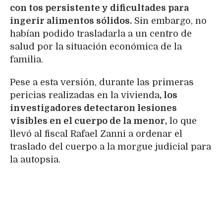
con tos persistente y dificultades para
ingerir alimentos sólidos.
Sin embargo, no
habían podido trasladarla a un centro de
salud por la situación económica de la
familia.
Pese a esta versión, durante las primeras
pericias realizadas en la vivienda
, los
investigadores detectaron lesiones
visibles en el cuerpo de la menor,
lo que
llevó al fiscal Rafael Zanni a ordenar el
traslado del cuerpo a la morgue judicial para
la autopsia.