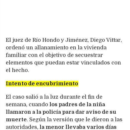
El juez de Río Hondo y Jiménez, Diego Vittar,
ordenó un allanamiento en la vivienda
familiar con el objetivo de secuestrar
elementos que puedan estar vinculados con
el hecho.
Intento de encubrimiento
El caso salió a la luz durante el fin de
semana, cuando
los padres de la niña
llamaron a la policía para dar aviso de su
muerte
. Según la versión que le dieron a las
autoridades,
la menor llevaba varios días