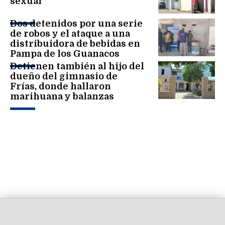
sexual
Dos detenidos por una serie
de robos y el ataque a una
distribuidora de bebidas en
Pampa de los Guanacos
Detienen también al hijo del
dueño del gimnasio de
Frías, donde hallaron
marihuana y balanzas