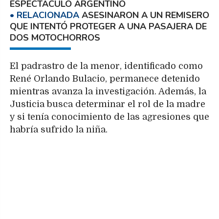
ESPECTÁCULO ARGENTINO
ASESINARON A UN REMISERO
QUE INTENTÓ PROTEGER A UNA PASAJERA DE
DOS MOTOCHORROS
El padrastro de la menor, identificado como
René Orlando Bulacio, permanece detenido
mientras avanza la investigación. Además, la
Justicia busca determinar el rol de la madre
y si tenía conocimiento de las agresiones que
habría sufrido la niña.