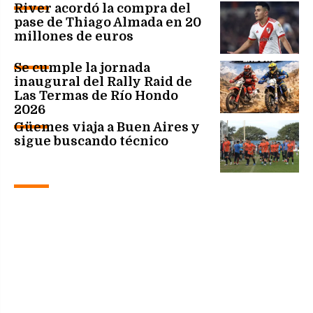
River acordó la compra del
pase de Thiago Almada en 20
millones de euros
Se cumple la jornada
inaugural del Rally Raid de
Las Termas de Río Hondo
2026
Güemes viaja a Buen Aires y
sigue buscando técnico