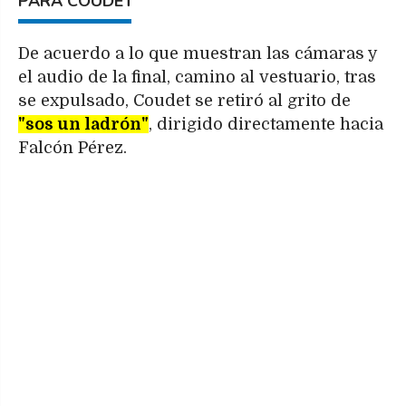
PARA COUDET
De acuerdo a lo que muestran las cámaras y
el audio de la final, camino al vestuario, tras
se expulsado, Coudet se retiró al grito de
"sos un ladrón"
, dirigido directamente hacia
Falcón Pérez.