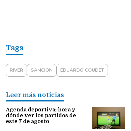
RIVER
SANCION
EDUARDO COUDET
Leer más noticias
Agenda deportiva: hora y
dónde ver los partidos de
este 7 de agosto