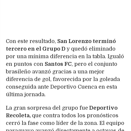
Con este resultado,
San Lorenzo terminó
tercero en el Grupo D
y quedó eliminado
por una mínima diferencia en la tabla. Igualó
en puntos con
Santos FC
, pero el conjunto
brasileño avanzó gracias a una mejor
diferencia de gol, favorecida por la goleada
conseguida ante Deportivo Cuenca en esta
última jornada.
La gran sorpresa del grupo fue
Deportivo
Recoleta,
que contra todos los pronósticos
cerró la fase como líder de la zona. El equipo
paraguayo avanzó directamente a octavos de