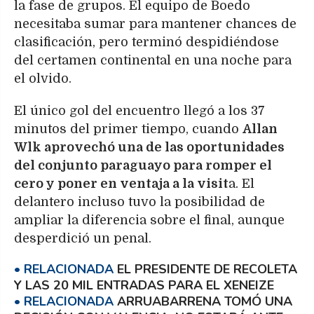
la fase de grupos. El equipo de Boedo
necesitaba sumar para mantener chances de
clasificación, pero terminó despidiéndose
del certamen continental en una noche para
el olvido.
El único gol del encuentro llegó a los 37
minutos del primer tiempo, cuando
Allan
Wlk aprovechó una de las oportunidades
del conjunto paraguayo para romper el
cero y poner en ventaja a la visit
a. El
delantero incluso tuvo la posibilidad de
ampliar la diferencia sobre el final, aunque
desperdició un penal.
EL PRESIDENTE DE RECOLETA
Y LAS 20 MIL ENTRADAS PARA EL XENEIZE
ARRUABARRENA TOMÓ UNA