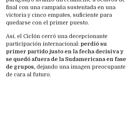
final con una campaña sustentada en una
victoria y cinco empates, suficiente para
quedarse con el primer puesto.
Así, el Ciclón cerró una decepcionante
participación internacional:
perdió su
primer partido justo en la fecha decisiva y
se quedó afuera de la Sudamericana en fase
de grupos,
dejando una imagen preocupante
de cara al futuro.