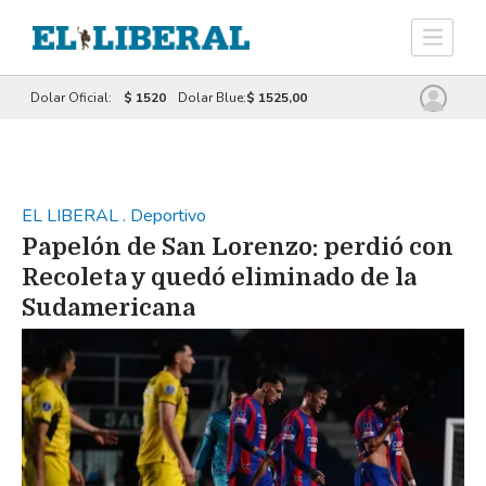
Dolar Oficial:
$ 1520
Dolar Blue:
$ 1525,00
EL LIBERAL
.
Deportivo
Papelón de San Lorenzo: perdió con
Recoleta y quedó eliminado de la
Sudamericana