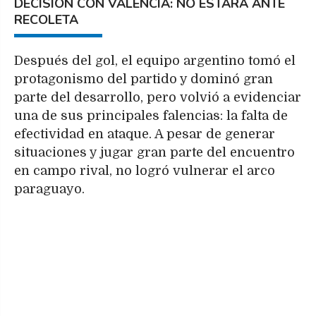
DECISIÓN CON VALENCIA: NO ESTARÁ ANTE
RECOLETA
Después del gol, el equipo argentino tomó el
protagonismo del partido y dominó gran
parte del desarrollo, pero volvió a evidenciar
una de sus principales falencias: la falta de
efectividad en ataque. A pesar de generar
situaciones y jugar gran parte del encuentro
en campo rival, no logró vulnerar el arco
paraguayo.