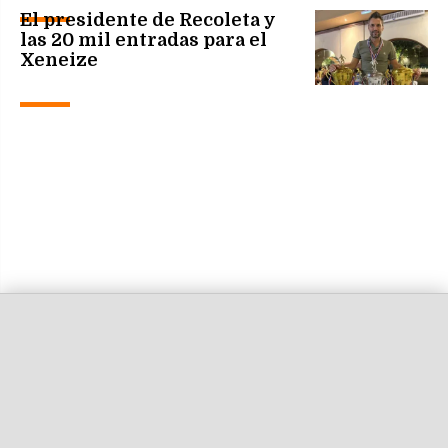
El presidente de Recoleta y
las 20 mil entradas para el
Xeneize