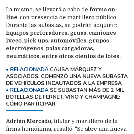
La mismo, se llevará a cabo de
forma on-
line,
con presencia de martillero público.
Durante las subastas, se podrán adquirir:
Equipos perforadores, grúas, camiones
Iveco, pick ups, automóviles, grupos
electrógenos, palas cargadoras,
neumáticos, entre otros cientos de lotes.
CAUSA MÁRQUEZ Y
ASOCIADOS: COMENZÓ UNA NUEVA SUBASTA
DE VEHÍCULOS INCAUTADOS A LA EMPRESA
SE SUBASTAN MÁS DE 2 MIL
BOTELLAS DE FERNET, VINO Y CHAMPAGNE:
CÓMO PARTICIPAR
Adrián Mercado
, titular y martillero de la
firma homónima, resaltó: "Se abre una nueva