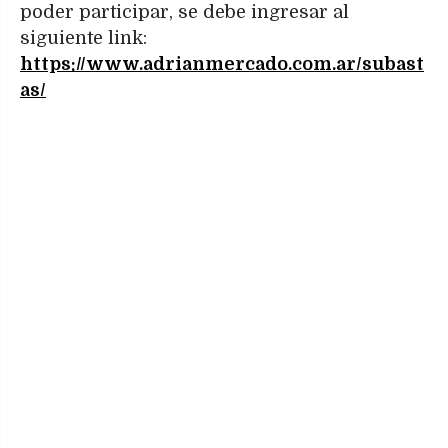
poder participar, se debe ingresar al
siguiente link:
https://www.adrianmercado.com.ar/subast
as/