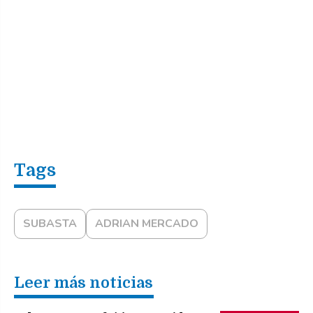
SUBASTA
ADRIAN MERCADO
Leer más noticias