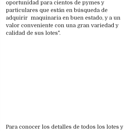
oportunidad para cientos de pymes y
particulares que están en búsqueda de
adquirir maquinaria en buen estado, y a un
valor conveniente con una gran variedad y
calidad de sus lotes".
Para conocer los detalles de todos los lotes y