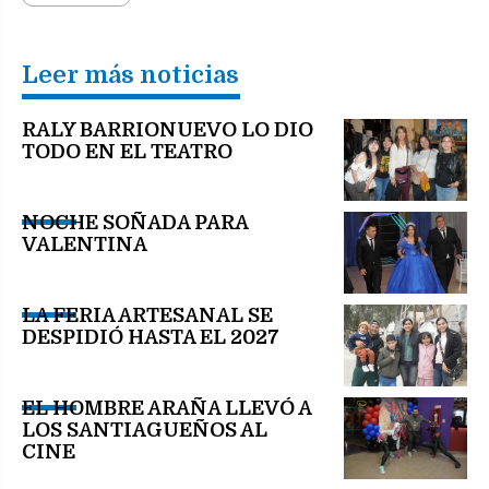
Leer más noticias
RALY BARRIONUEVO LO DIO
TODO EN EL TEATRO
NOCHE SOÑADA PARA
VALENTINA
LA FERIA ARTESANAL SE
DESPIDIÓ HASTA EL 2027
EL HOMBRE ARAÑA LLEVÓ A
LOS SANTIAGUEÑOS AL
CINE