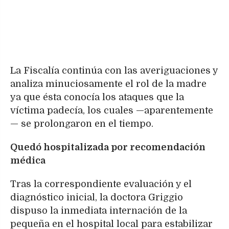
La Fiscalía continúa con las averiguaciones y
analiza minuciosamente el rol de la madre
ya que ésta conocía los ataques que la
víctima padecía, los cuales —aparentemente
— se prolongaron en el tiempo.
Quedó hospitalizada por recomendación
médica
Tras la correspondiente evaluación y el
diagnóstico inicial, la doctora Griggio
dispuso la inmediata internación de la
pequeña en el hospital local para estabilizar