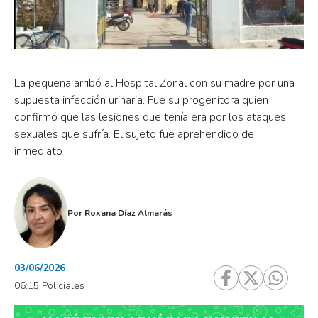
La pequeña arribó al Hospital Zonal con su madre por una
supuesta infección urinaria. Fue su progenitora quien
confirmó que las lesiones que tenía era por los ataques
sexuales que sufría. El sujeto fue aprehendido de
inmediato
Por
Roxana Díaz Almarás
03/06/2026
06:15 Policiales