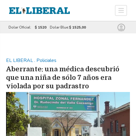
Dolar Oficial:
$ 1520
Dolar Blue:
$ 1525,00
EL LIBERAL
.
Policiales
Aberrante: una médica descubrió
que una niña de sólo 7 años era
violada por su padrastro