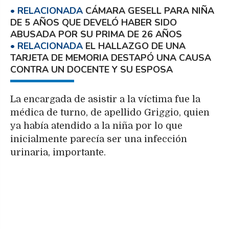
CÁMARA GESELL PARA NIÑA
DE 5 AÑOS QUE DEVELÓ HABER SIDO
ABUSADA POR SU PRIMA DE 26 AÑOS
EL HALLAZGO DE UNA
TARJETA DE MEMORIA DESTAPÓ UNA CAUSA
CONTRA UN DOCENTE Y SU ESPOSA
La encargada de asistir a la víctima fue la
médica de turno, de apellido Griggio, quien
ya había atendido a la niña por lo que
inicialmente parecía ser una infección
urinaria, importante.