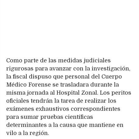
Como parte de las medidas judiciales
rigurosas para avanzar con la investigación,
la fiscal dispuso que personal del Cuerpo
Médico Forense se trasladara durante la
misma jornada al Hospital Zonal. Los peritos
oficiales tendrán la tarea de realizar los
exámenes exhaustivos correspondientes
para sumar pruebas científicas
determinantes a la causa que mantiene en
vilo a la región.