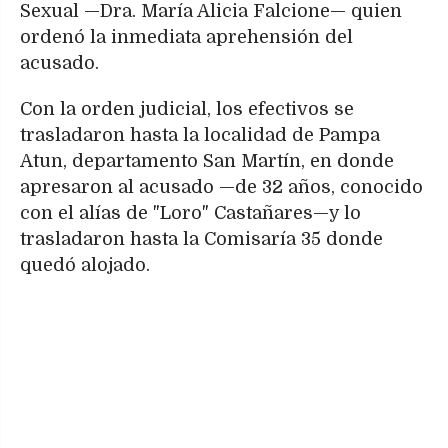
Sexual —Dra. María Alicia Falcione— quien
ordenó la inmediata aprehensión del
acusado.
Con la orden judicial, los efectivos se
trasladaron hasta la localidad de Pampa
Atun, departamento San Martín, en donde
apresaron al acusado —de 32 años, conocido
con el alías de "Loro" Castañares—y lo
trasladaron hasta la Comisaría 35 donde
quedó alojado.