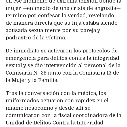
en ese momento de extrema tensión donde la
mujer —en medio de una crisis de angustia—
terminó por confesar la verdad, revelando
de manera directa que su hija estaba siendo
abusada sexualmente por su pareja y
padrastro de la víctima.
De inmediato se activaron los protocolos de
emergencia para delitos contra la integridad
sexual y se dio intervención al personal de la
Comisaría N° 35 junto con la Comisaría 13 de
la Mujer y la Familia.
Tras la conversación con la médica, los
uniformados actuaron con rapidez en el
mismo nosocomio y desde allí se
comunicaron con la fiscal coordinadora de la
Unidad de Delitos Contra la Integridad