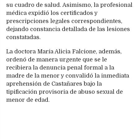
su cuadro de salud. Asimismo, la profesional
médica expidió los certificados y
prescripciones legales correspondientes,
dejando constancia detallada de las lesiones
constatadas.
La doctora María Alicia Falcione, además,
ordenó de manera urgente que se le
recibiera la denuncia penal formal a la
madre de la menor y convalidó la inmediata
aprehensión de Castañares bajo la
tipificación provisoria de abuso sexual de
menor de edad.