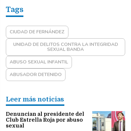
CIUDAD DE FERNÁNDEZ
UNIDAD DE DELITOS CONTRA LA INTEGRIDAD
SEXUAL BANDA
ABUSO SEXUAL INFANTIL
ABUSADOR DETENIDO
Leer más noticias
Denuncian al presidente del
Club Estrella Roja por abuso
sexual