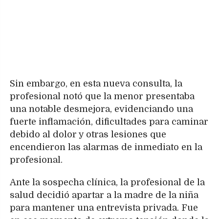
Sin embargo, en esta nueva consulta, la
profesional notó que la menor presentaba
una notable desmejora, evidenciando una
fuerte inflamación, dificultades para caminar
debido al dolor y otras lesiones que
encendieron las alarmas de inmediato en la
profesional.
Ante la sospecha clínica, la profesional de la
salud decidió apartar a la madre de la niña
para mantener una entrevista privada. Fue