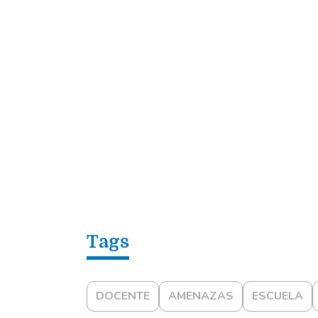
DOCENTE
AMENAZAS
ESCUELA