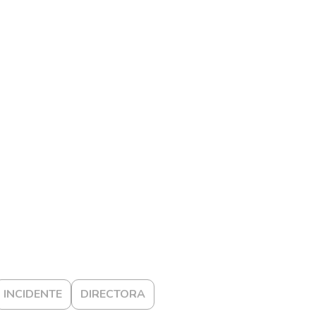
INCIDENTE
DIRECTORA