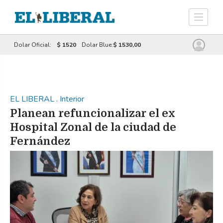
Dolar Oficial:
$ 1520
Dolar Blue:
$ 1530,00
EL LIBERAL
.
Interior
Planean refuncionalizar el ex
Hospital Zonal de la ciudad de
Fernández