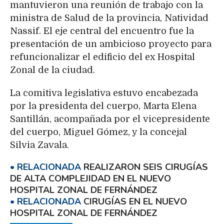
mantuvieron una reunión de trabajo con la
ministra de Salud de la provincia, Natividad
Nassif. El eje central del encuentro fue la
presentación de un ambicioso proyecto para
refuncionalizar el edificio del ex Hospital
Zonal de la ciudad.
La comitiva legislativa estuvo encabezada
por la presidenta del cuerpo, Marta Elena
Santillán, acompañada por el vicepresidente
del cuerpo, Miguel Gómez, y la concejal
Silvia Zavala.
REALIZARON SEIS CIRUGÍAS
DE ALTA COMPLEJIDAD EN EL NUEVO
HOSPITAL ZONAL DE FERNÁNDEZ
CIRUGÍAS EN EL NUEVO
HOSPITAL ZONAL DE FERNÁNDEZ