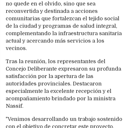
no quede en el olvido, sino que sea
reconvertida y destinada a acciones
comunitarias que fortalezcan el tejido social
de la ciudad y programas de salud integral,
complementando la infraestructura sanitaria
actual y acercando más servicios a los
vecinos.
Tras la reunión, los representantes del
Concejo Deliberante expresaron su profunda
satisfacción por la apertura de las
autoridades provinciales. Destacaron
especialmente la excelente recepción y el
acompañamiento brindado por la ministra
Nassif.
"Venimos desarrollando un trabajo sostenido
con el objetivo de concretar este proyecto.