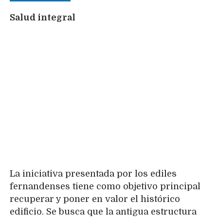
Salud integral
La iniciativa presentada por los ediles
fernandenses tiene como objetivo principal
recuperar y poner en valor el histórico
edificio. Se busca que la antigua estructura