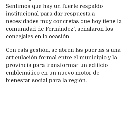
Sentimos que hay un fuerte respaldo
institucional para dar respuesta a
necesidades muy concretas que hoy tiene la
comunidad de Fernández", señalaron los
concejales en la ocasión.
Con esta gestión, se abren las puertas a una
articulación formal entre el municipio y la
provincia para transformar un edificio
emblemático en un nuevo motor de
bienestar social para la región.