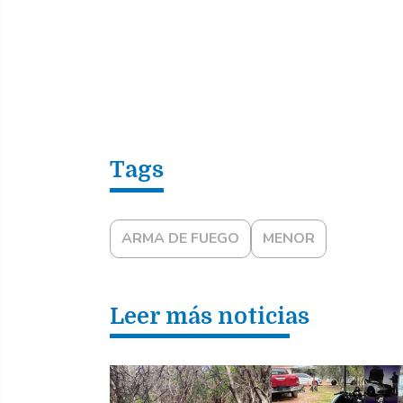
ARMA DE FUEGO
MENOR
Leer más noticias