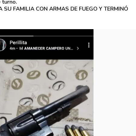
 turno.
 SU FAMILIA CON ARMAS DE FUEGO Y TERMINÓ