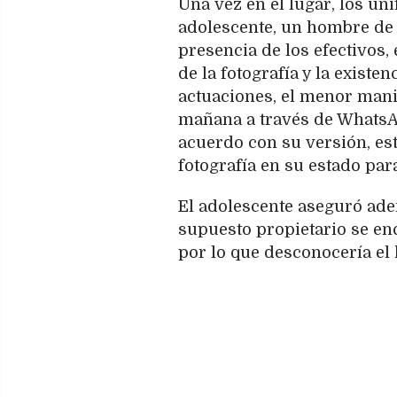
Una vez en el lugar, los u
adolescente, un hombre de 
presencia de los efectivos,
de la fotografía y la existe
actuaciones, el menor mani
mañana a través de WhatsA
acuerdo con su versión, est
fotografía en su estado pa
El adolescente aseguró ade
supuesto propietario se en
por lo que desconocería el 