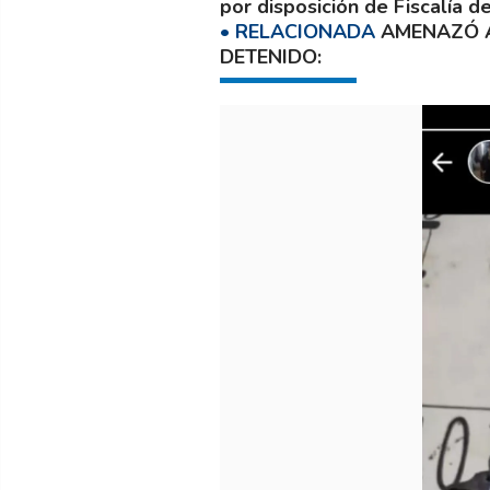
por disposición de Fiscalía de
AMENAZÓ A
DETENIDO