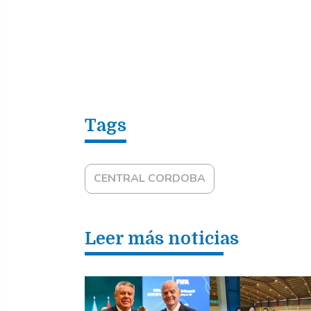
CENTRAL CORDOBA
Leer más noticias