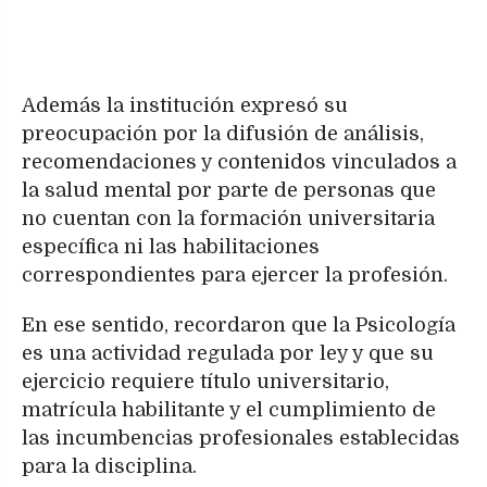
Además la institución expresó su
preocupación por la difusión de análisis,
recomendaciones y contenidos vinculados a
la salud mental por parte de personas que
no cuentan con la formación universitaria
específica ni las habilitaciones
correspondientes para ejercer la profesión.
En ese sentido, recordaron que la Psicología
es una actividad regulada por ley y que su
ejercicio requiere título universitario,
matrícula habilitante y el cumplimiento de
las incumbencias profesionales establecidas
para la disciplina.