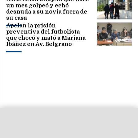
un mes golpeó y echó
desnuda a su novia fuera de
su casa
Apelan la prisión
preventiva del futbolista
que chocó y mató a Mariana
Ibáñez en Av. Belgrano