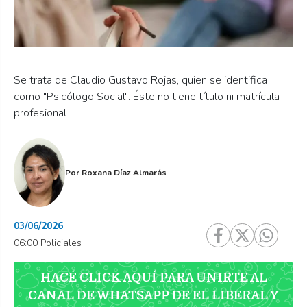
Se trata de Claudio Gustavo Rojas, quien se identifica
como "Psicólogo Social". Éste no tiene título ni matrícula
profesional
Por
Roxana Díaz Almarás
03/06/2026
06:00 Policiales
HACÉ CLICK AQUÍ PARA UNIRTE AL
CANAL DE WHATSAPP DE EL LIBERAL Y