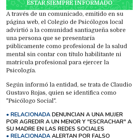
ESTAR SIEMPRE INFORMADO
A través de un comunicado, emitido en su
página web, el Colegio de Psicólogos local
advirtió a la comunidad santiagueña sobre
una persona que se presentaría
públicamente como profesional de la salud
mental sin contar con título habilitante ni
matrícula profesional para ejercer la
Psicología.
Según informó la entidad, se trata de Claudio
Gustavo Rojas, quien se identifica como
"Psicólogo Social".
DENUNCIAN A UNA MUJER
POR AGREDIR A UN MENOR Y "ESCRACHAR" A
SU MADRE EN LAS REDES SOCIALES
ALERTAN POR FALSO