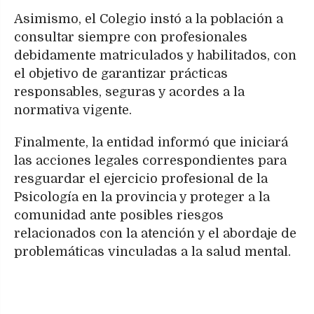
Asimismo, el Colegio instó a la población a
consultar siempre con profesionales
debidamente matriculados y habilitados, con
el objetivo de garantizar prácticas
responsables, seguras y acordes a la
normativa vigente.
Finalmente, la entidad informó que iniciará
las acciones legales correspondientes para
resguardar el ejercicio profesional de la
Psicología en la provincia y proteger a la
comunidad ante posibles riesgos
relacionados con la atención y el abordaje de
problemáticas vinculadas a la salud mental.