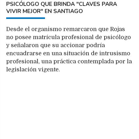
PSICÓLOGO QUE BRINDA "CLAVES PARA
VIVIR MEJOR" EN SANTIAGO
Desde el organismo remarcaron que Rojas
no posee matrícula profesional de psicólogo
y señalaron que su accionar podría
encuadrarse en una situación de intrusismo
profesional, una práctica contemplada por la
legislación vigente.