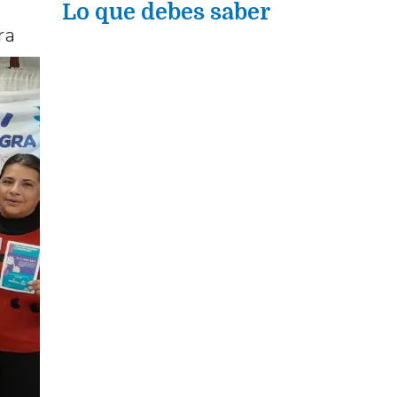
Lo que debes saber
tra