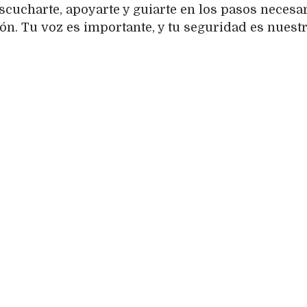
scucharte, apoyarte y guiarte en los pasos necesa
ión. Tu voz es importante, y tu seguridad es nuest