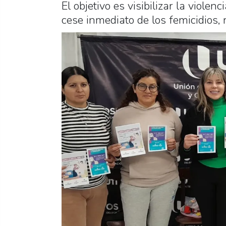
El objetivo es visibilizar la violen
cese inmediato de los femicidios