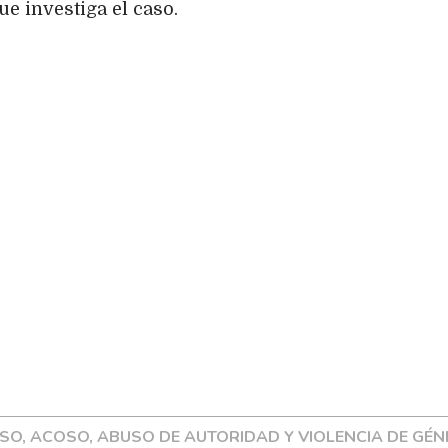
ue investiga el caso.
SO, ACOSO, ABUSO DE AUTORIDAD Y VIOLENCIA DE GÉ