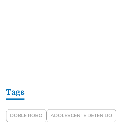
DOBLE ROBO
ADOLESCENTE DETENIDO