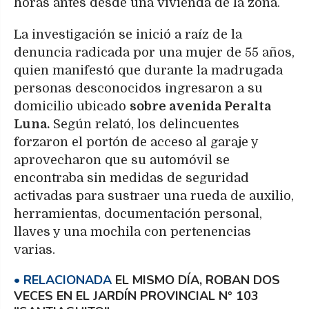
horas antes desde una vivienda de la zona.
La investigación se inició a raíz de la
denuncia radicada por una mujer de 55 años,
quien manifestó que durante la madrugada
personas desconocidos ingresaron a su
domicilio ubicado
sobre avenida Peralta
Luna.
Según relató, los delincuentes
forzaron el portón de acceso al garaje y
aprovecharon que su automóvil se
encontraba sin medidas de seguridad
activadas para sustraer una rueda de auxilio,
herramientas, documentación personal,
llaves y una mochila con pertenencias
varias.
EL MISMO DÍA, ROBAN DOS
VECES EN EL JARDÍN PROVINCIAL N° 103