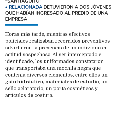
"SANTIAGUITO"
DETUVIERON A DOS JÓVENES
QUE HABÍAN INGRESADO AL PREDIO DE UNA
EMPRESA
Horas más tarde, mientras efectivos
policiales realizaban recorridos preventivos
advirtieron la presencia de un individuo en
actitud sospechosa. Al ser interceptado e
identificado, los uniformados constataron
que transportaba una mochila negra que
contenía diversos elementos, entre ellos un
gato hidráulico, materiales de estudi
o, un
sello aclaratorio, un porta cosméticos y
artículos de costura.