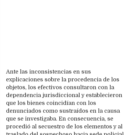
Ante las inconsistencias en sus
explicaciones sobre la procedencia de los
objetos, los efectivos consultaron con la
dependencia jurisdiccional y establecieron
que los bienes coincidían con los
denunciados como sustraídos en la causa
que se investigaba. En consecuencia, se
procedió al secuestro de los elementos y al
traslado del sospechoso hacia sede policial.