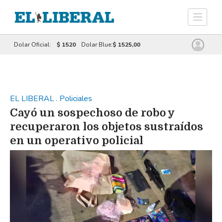
Dolar Oficial:
$ 1520
Dolar Blue:
$ 1525,00
EL LIBERAL
.
Policiales
Cayó un sospechoso de robo y
recuperaron los objetos sustraídos
en un operativo policial