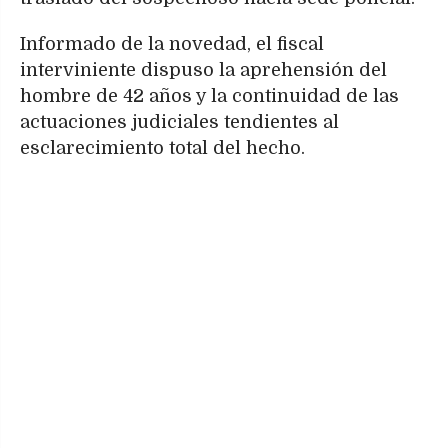
Informado de la novedad, el fiscal
interviniente dispuso la aprehensión del
hombre de 42 años y la continuidad de las
actuaciones judiciales tendientes al
esclarecimiento total del hecho.