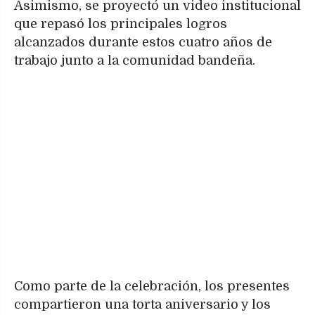
Asimismo, se proyectó un video institucional
que repasó los principales logros
alcanzados durante estos cuatro años de
trabajo junto a la comunidad bandeña.
Como parte de la celebración, los presentes
compartieron una torta aniversario y los