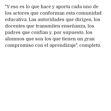
"Y eso es lo que hace y aporta cada uno de
los actores que conforman esta comunidad
educativa. Las autoridades que dirigen, los
docentes que transmiten enseñanza, los
padres que confían y, por supuesto, los
alumnos que son los que tienen un gran
compromiso con el aprendizaje", completó.