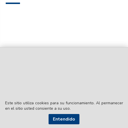
Este sitio utiliza cookies para su funcionamiento. Al permanecer
en el sitio usted consiente a su uso.
Entendido
© EL LIBERAL S.A.