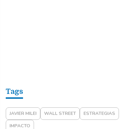
JAVIER MILEI
WALL STREET
ESTRATEGIAS
IMPACTO