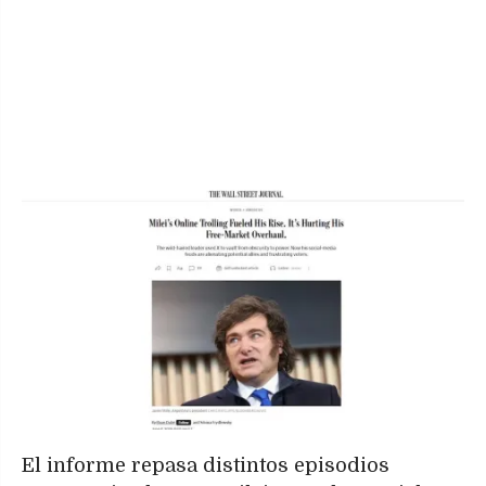
El informe repasa distintos episodios