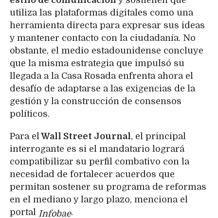
estilo de comunicación
y sostienen que
utiliza las plataformas digitales como una
herramienta directa para expresar sus ideas
y mantener contacto con la ciudadanía. No
obstante, el medio estadounidense concluye
que la misma estrategia que impulsó su
llegada a la Casa Rosada enfrenta ahora el
desafío de adaptarse a las exigencias de la
gestión y la construcción de consensos
políticos.
Para el
Wall Street Journal
, el principal
interrogante es si el mandatario logrará
compatibilizar su perfil combativo con la
necesidad de fortalecer acuerdos que
permitan sostener su programa de reformas
en el mediano y largo plazo, menciona el
portal
.
Infobae