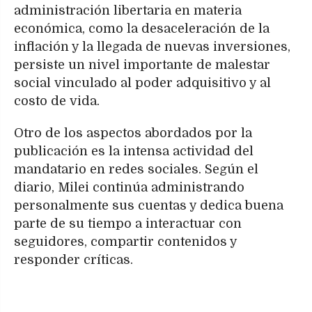
administración libertaria en materia
económica, como la desaceleración de la
inflación y la llegada de nuevas inversiones,
persiste un nivel importante de malestar
social vinculado al poder adquisitivo y al
costo de vida.
Otro de los aspectos abordados por la
publicación es la intensa actividad del
mandatario en redes sociales. Según el
diario, Milei continúa administrando
personalmente sus cuentas y dedica buena
parte de su tiempo a interactuar con
seguidores, compartir contenidos y
responder críticas.