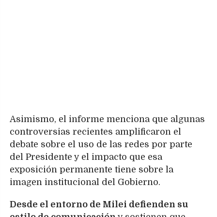
Asimismo, el informe menciona que algunas
controversias recientes amplificaron el
debate sobre el uso de las redes por parte
del Presidente y el impacto que esa
exposición permanente tiene sobre la
imagen institucional del Gobierno.
Desde el entorno de Milei defienden su