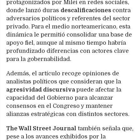
protagonizados por Milei en redes sociales,
donde lanzó duras
descalificaciones
contra
adversarios políticos y referentes del sector
privado. Para el medio norteamericano, esta
dinámica le permitió consolidar una base de
apoyo fiel, aunque al mismo tiempo habría
profundizado diferencias con actores clave
para la gobernabilidad.
Además, el artículo recoge opiniones de
analistas políticos que consideran que la
agresividad discursiva
puede afectar la
capacidad del Gobierno para alcanzar
consensos en el Congreso y mantener
alianzas estratégicas con distintos sectores.
The Wall Street Journal
también señala que,
pese a los avances exhibidos por la