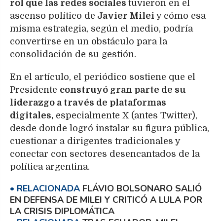
rol que las redes sociales
tuvieron en el
ascenso político de
Javier Milei
y cómo esa
misma estrategia, según el medio, podría
convertirse en un obstáculo para la
consolidación de su gestión.
En el artículo, el periódico sostiene que el
Presidente
construyó gran parte de su
liderazgo a través de plataformas
digitales,
especialmente X (antes Twitter),
desde donde logró instalar su figura pública,
cuestionar a dirigentes tradicionales y
conectar con sectores desencantados de la
política argentina.
FLÁVIO BOLSONARO SALIÓ
EN DEFENSA DE MILEI Y CRITICÓ A LULA POR
LA CRISIS DIPLOMÁTICA