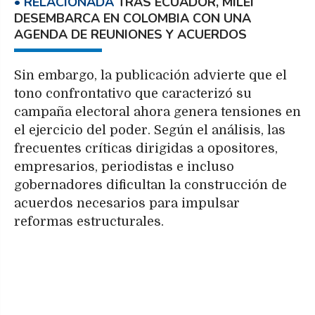
TRAS ECUADOR, MILEI
DESEMBARCA EN COLOMBIA CON UNA
AGENDA DE REUNIONES Y ACUERDOS
Sin embargo, la publicación advierte que el
tono confrontativo que caracterizó su
campaña electoral ahora genera tensiones en
el ejercicio del poder. Según el análisis, las
frecuentes críticas dirigidas a opositores,
empresarios, periodistas e incluso
gobernadores dificultan la construcción de
acuerdos necesarios para impulsar
reformas estructurales.