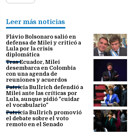
Leer más noticias
Flávio Bolsonaro salió en
defensa de Milei y criticó a
Lula por la crisis
diplomática
Tras Ecuador, Milei
desembarca en Colombia
con una agenda de
reuniones y acuerdos
Patricia Bullrich defendió a
Milei ante las críticas por
Lula, aunque pidió "cuidar
el vocabulario"
Patricia Bullrich promovió
el debate sobre el voto
remoto en el Senado