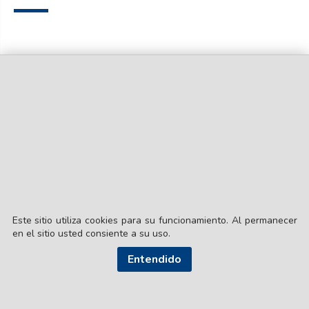
Este sitio utiliza cookies para su funcionamiento. Al permanecer
en el sitio usted consiente a su uso.
Entendido
© EL LIBERAL S.A.