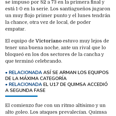
se impuso por 82 a 73 en la primera final y
está 1-0 en la serie. Los santiagueños jugaron
un muy flojo primer punto y el lunes tendrán
la chance, otra vez de local, de poder
empatar.
El equipo de
Victoriano
estuvo muy lejos de
tener una buena noche, ante un rival que lo
bloqueó en los dos sectores de la cancha y
que terminó celebrando.
ASÍ SE ARMAN LOS EQUIPOS
DE LA MÁXIMA CATEGORÍA
EL U17 DE QUIMSA ACCEDIÓ
A SEGUNDA FASE
El comienzo fue con un ritmo altísimo y un
alto goleo. Los ataques prevalecían. Quimsa