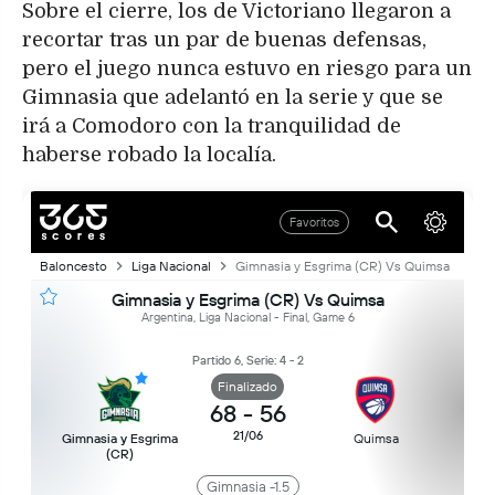
Sobre el cierre, los de Victoriano llegaron a
recortar tras un par de buenas defensas,
pero el juego nunca estuvo en riesgo para un
Gimnasia que adelantó en la serie y que se
irá a Comodoro con la tranquilidad de
haberse robado la localía.