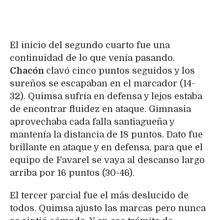
El inicio del segundo cuarto fue una
continuidad de lo que venía pasando.
Chacón
clavó cinco puntos seguidos y los
sureños se escapaban en el marcador (14-
32). Quimsa sufría en defensa y lejos estaba
de encontrar fluidez en ataque. Gimnasia
aprovechaba cada falla santiagueña y
mantenía la distancia de 18 puntos. Dato fue
brillante en ataque y en defensa, para que el
equipo de Favarel se vaya al descanso largo
arriba por 16 puntos (30-46).
El tercer parcial fue el más deslucido de
todos. Quimsa ajusto las marcas pero nunca