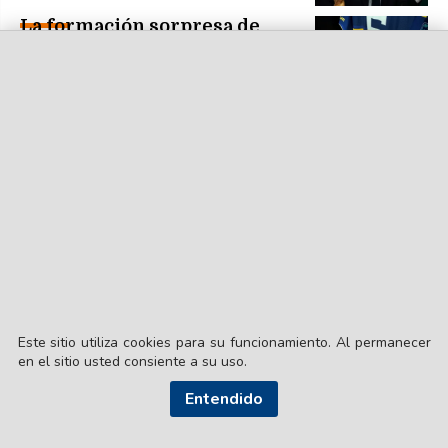
La formación sorpresa de
Arruabarrena para recibir a
Estudiantes
Este sitio utiliza cookies para su funcionamiento. Al permanecer
en el sitio usted consiente a su uso.
Entendido