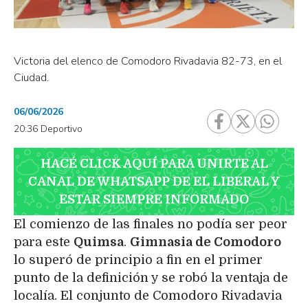
Victoria del elenco de Comodoro Rivadavia 82-73, en el
Ciudad.
06/06/2026
20:36 Deportivo
HACÉ CLICK AQUÍ PARA UNIRTE AL
CANAL DE WHATSAPP DE EL LIBERAL Y
ESTAR SIEMPRE INFORMADO
El comienzo de las finales no podía ser peor
para este
Quimsa
.
Gimnasia de Comodoro
lo superó de principio a fin en el primer
punto de la definición y se robó la ventaja de
localía. El conjunto de Comodoro Rivadavia