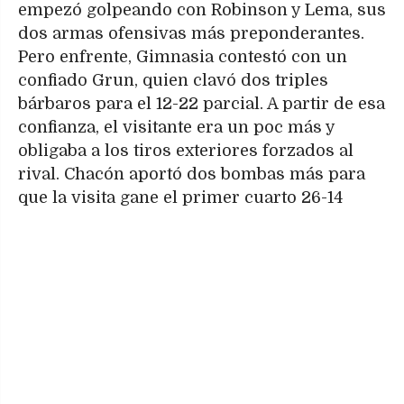
empezó golpeando con Robinson y Lema, sus
dos armas ofensivas más preponderantes.
Pero enfrente, Gimnasia contestó con un
confiado Grun, quien clavó dos triples
bárbaros para el 12-22 parcial. A partir de esa
confianza, el visitante era un poc más y
obligaba a los tiros exteriores forzados al
rival. Chacón aportó dos bombas más para
que la visita gane el primer cuarto 26-14