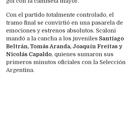
gol con la camiseta mayor.
Con el partido totalmente controlado, el
tramo final se convirtió en una pasarela de
emociones y estrenos absolutos. Scaloni
mandó a la cancha a los juveniles
Santiago
Beltrán, Tomás Aranda, Joaquín Freitas y
Nicolás Capaldo
, quienes sumaron sus
primeros minutos oficiales con la Selección
Argentina.