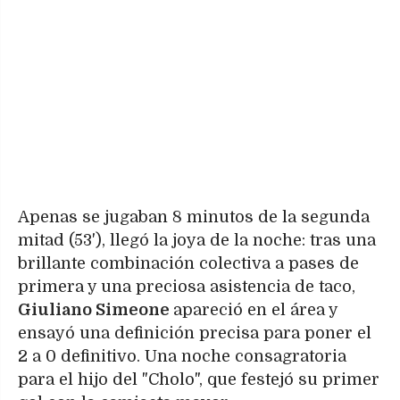
Apenas se jugaban 8 minutos de la segunda
mitad (53'), llegó la joya de la noche: tras una
brillante combinación colectiva a pases de
primera y una preciosa asistencia de taco,
Giuliano Simeone
apareció en el área y
ensayó una definición precisa para poner el
2 a 0 definitivo. Una noche consagratoria
para el hijo del "Cholo", que festejó su primer