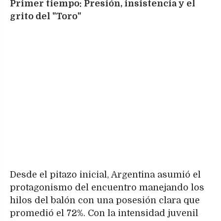
Primer tiempo: Presión, insistencia y el
grito del "Toro"
Desde el pitazo inicial, Argentina asumió el
protagonismo del encuentro manejando los
hilos del balón con una posesión clara que
promedió el 72%. Con la intensidad juvenil