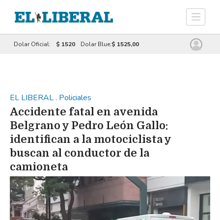
Dolar Oficial:
$ 1520
Dolar Blue:
$ 1525,00
EL LIBERAL
.
Policiales
Accidente fatal en avenida
Belgrano y Pedro León Gallo:
identifican a la motociclista y
buscan al conductor de la
camioneta