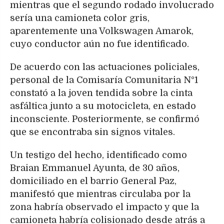
mientras que el segundo rodado involucrado
sería una camioneta color gris,
aparentemente una Volkswagen Amarok,
cuyo conductor aún no fue identificado.
De acuerdo con las actuaciones policiales,
personal de la Comisaría Comunitaria N°1
constató a la joven tendida sobre la cinta
asfáltica junto a su motocicleta, en estado
inconsciente. Posteriormente, se confirmó
que se encontraba sin signos vitales.
Un testigo del hecho, identificado como
Braian Emmanuel Ayunta, de 30 años,
domiciliado en el barrio General Paz,
manifestó que mientras circulaba por la
zona habría observado el impacto y que la
camioneta habría colisionado desde atrás a