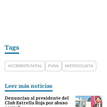
ACCIDENTE FATAL
FUGA
MOTOCICLISTA
Leer más noticias
Denuncian al presidente del
Club Estrella Roja por abuso