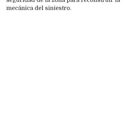
mecánica del siniestro.