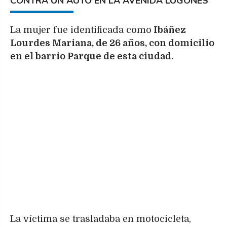
CONTRA UN AUTO EN LA AVENIDA LUGONES
La mujer fue identificada como
Ibáñez
Lourdes Mariana, de 26 años, con domicilio
en el barrio Parque de esta ciudad.
La víctima se trasladaba en motocicleta,