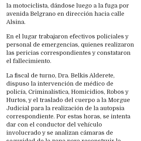
la motociclista, dándose luego a la fuga por
avenida Belgrano en dirección hacia calle
Alsina.
En el lugar trabajaron efectivos policiales y
personal de emergencias, quienes realizaron
las pericias correspondientes y constataron
el fallecimiento.
La fiscal de turno, Dra. Belkis Alderete,
dispuso la intervención de médico de
policía, Criminalística, Homicidios, Robos y
Hurtos, y el traslado del cuerpo a la Morgue
Judicial para la realización de la autopsia
correspondiente. Por estas horas, se intenta
dar con el conductor del vehículo
involucrado y se analizan cámaras de
seguridad de la zona para reconstruir la