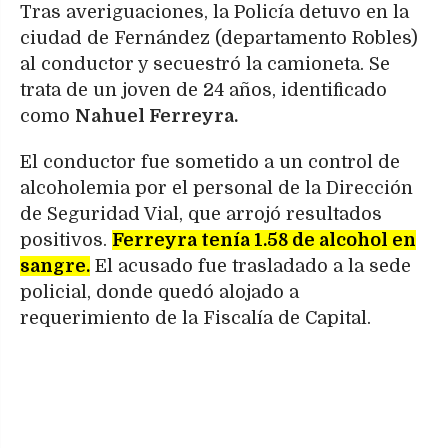
Tras averiguaciones, la Policía detuvo en la
ciudad de Fernández (departamento Robles)
al conductor y secuestró la camioneta. Se
trata de un joven de 24 años, identificado
como
Nahuel Ferreyra.
El conductor fue sometido a un control de
alcoholemia por el personal de la Dirección
de Seguridad Vial, que arrojó resultados
positivos.
Ferreyra tenía 1.58 de alcohol en
sangre.
El acusado fue trasladado a la sede
policial, donde quedó alojado a
requerimiento de la Fiscalía de Capital.