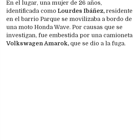
En el lugar, una mujer de 26 años,
identificada como
Lourdes Ibáñez,
residente
en el barrio Parque se movilizaba a bordo de
una moto Honda Wave. Por causas que se
investigan, fue embestida por una camioneta
Volkswagen Amarok,
que se dio a la fuga.