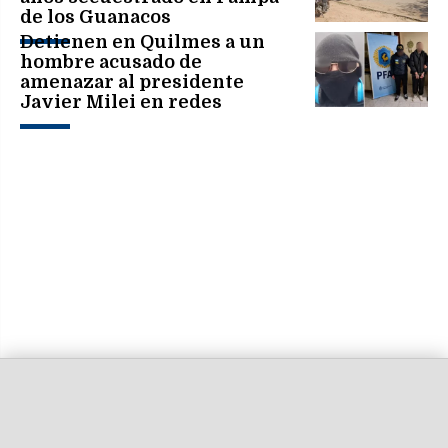
de los Guanacos
Detienen en Quilmes a un
hombre acusado de
amenazar al presidente
Javier Milei en redes
sociales