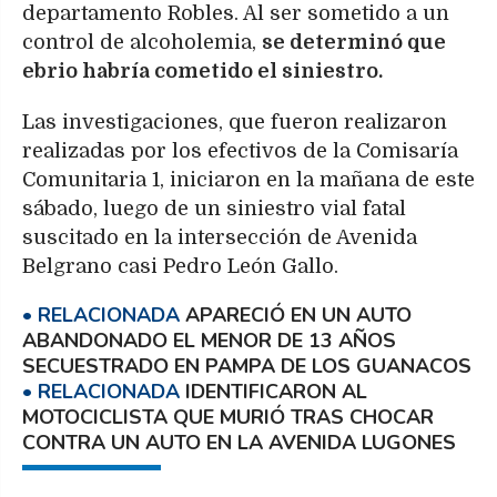
departamento Robles. Al ser sometido a un
control de alcoholemia,
se determinó que
ebrio habría cometido el siniestro.
Las investigaciones, que fueron realizaron
realizadas por los efectivos de la Comisaría
Comunitaria 1, iniciaron en la mañana de este
sábado, luego de un siniestro vial fatal
suscitado en la intersección de Avenida
Belgrano casi Pedro León Gallo.
APARECIÓ EN UN AUTO
ABANDONADO EL MENOR DE 13 AÑOS
SECUESTRADO EN PAMPA DE LOS GUANACOS
IDENTIFICARON AL
MOTOCICLISTA QUE MURIÓ TRAS CHOCAR
CONTRA UN AUTO EN LA AVENIDA LUGONES