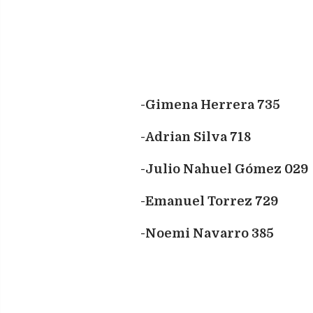
-Gimena Herrera 735
-Adrian Silva 718
-Julio Nahuel Gómez 029
-Emanuel Torrez 729
-Noemi Navarro 385