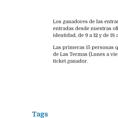
Los ganadores de las entra
entradas desde nuestras of
identidad, de 9 a 12 y de 18 
Las primeras 15 personas qu
de Las Termas (Lunes a vier
ticket ganador.