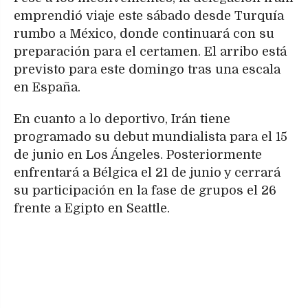
emprendió viaje este sábado desde Turquía
rumbo a México, donde continuará con su
preparación para el certamen. El arribo está
previsto para este domingo tras una escala
en España.
En cuanto a lo deportivo, Irán tiene
programado su debut mundialista para el 15
de junio en Los Ángeles. Posteriormente
enfrentará a Bélgica el 21 de junio y cerrará
su participación en la fase de grupos el 26
frente a Egipto en Seattle.