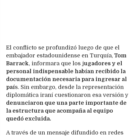
El conflicto se profundizó luego de que el
embajador estadounidense en Turquía,
Tom
Barrack
, informara que los j
ugadores y el
personal indispensable habían recibido la
documentación necesaria para ingresar al
paí
s. Sin embargo, desde la representación
diplomática iraní cuestionaron esa versión y
denunciaron que una parte importante de
la estructura que acompaña al equipo
quedó excluida.
A través de un mensaje difundido en redes