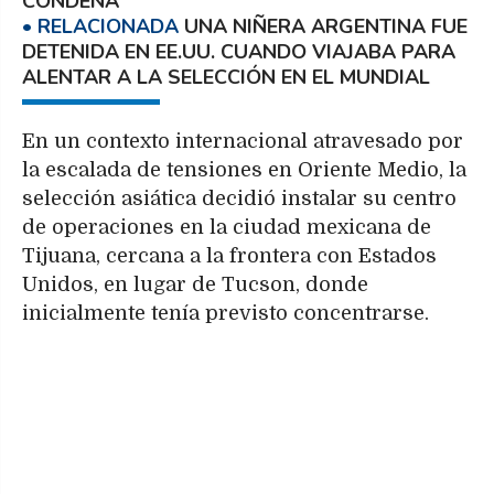
CONDENA
UNA NIÑERA ARGENTINA FUE
DETENIDA EN EE.UU. CUANDO VIAJABA PARA
ALENTAR A LA SELECCIÓN EN EL MUNDIAL
En un contexto internacional atravesado por
la escalada de tensiones en Oriente Medio, la
selección asiática decidió instalar su centro
de operaciones en la ciudad mexicana de
Tijuana, cercana a la frontera con Estados
Unidos, en lugar de Tucson, donde
inicialmente tenía previsto concentrarse.