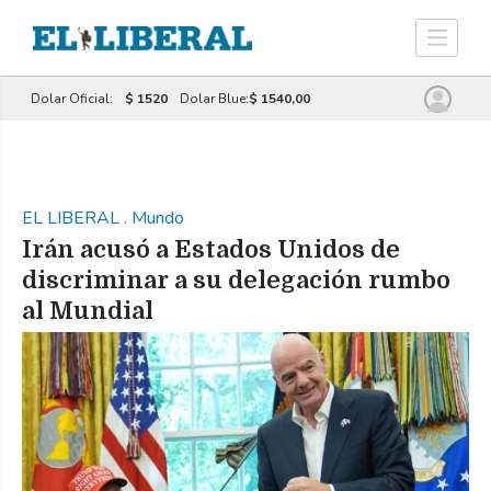
Dolar Oficial:
$ 1520
Dolar Blue:
$ 1540,00
EL LIBERAL
.
Mundo
Irán acusó a Estados Unidos de
discriminar a su delegación rumbo
al Mundial