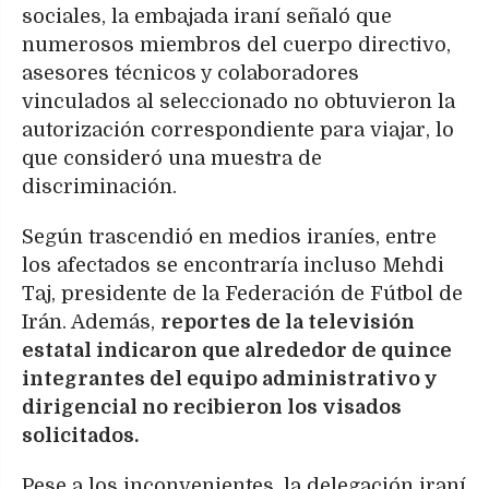
sociales, la embajada iraní señaló que
numerosos miembros del cuerpo directivo,
asesores técnicos y colaboradores
vinculados al seleccionado no obtuvieron la
autorización correspondiente para viajar, lo
que consideró una muestra de
discriminación.
Según trascendió en medios iraníes, entre
los afectados se encontraría incluso Mehdi
Taj, presidente de la Federación de Fútbol de
Irán. Además,
reportes de la televisión
estatal indicaron que alrededor de quince
integrantes del equipo administrativo y
dirigencial no recibieron los visados
solicitados.
Pese a los inconvenientes, la delegación iraní