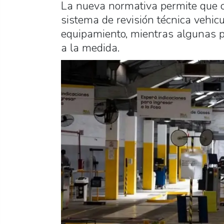
La nueva normativa permite que c
sistema de revisión técnica vehicu
equipamiento, mientras algunas p
a la medida.