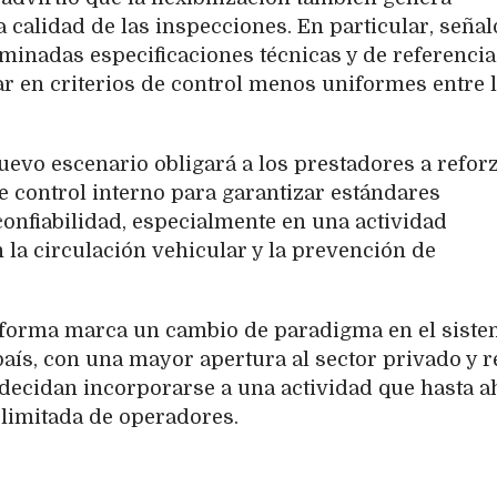
a calidad de las inspecciones. En particular, señal
minadas especificaciones técnicas y de referencia
 en criterios de control menos uniformes entre 
uevo escenario obligará a los prestadores a refor
control interno para garantizar estándares
onfiabilidad, especialmente en una actividad
la circulación vehicular y la prevención de
eforma marca un cambio de paradigma en el sist
país, con una mayor apertura al sector privado y r
 decidan incorporarse a una actividad que hasta a
 limitada de operadores.