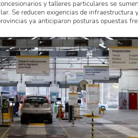
oncesionarios y talleres particulares se sumen
lar. Se reducen exigencias de infraestructura 
rovincias ya anticiparon posturas opuestas fr