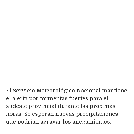
El Servicio Meteorológico Nacional mantiene
el alerta por tormentas fuertes para el
sudeste provincial durante las próximas
horas. Se esperan nuevas precipitaciones
que podrían agravar los anegamientos.