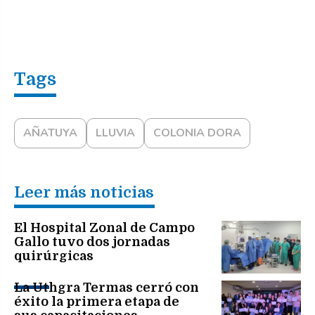
AÑATUYA
LLUVIA
COLONIA DORA
Leer más noticias
El Hospital Zonal de Campo
Gallo tuvo dos jornadas
quirúrgicas
La Uthgra Termas cerró con
éxito la primera etapa de