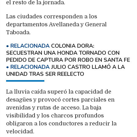
el resto de la jornada.
Las ciudades corresponden a los
departamentos Avellaneda y General
Taboada.
COLONIA DORA:
SECUESTRAN UNA HONDA TORNADO CON
PEDIDO DE CAPTURA POR ROBO EN SANTA FE
JULIO CASTRO LLAMÓ A LA
UNIDAD TRAS SER REELECTO
La lluvia caída superó la capacidad de
desagües y provocó cortes parciales en
avenidas y rutas de acceso. La baja
visibilidad y los charcos profundos
obligaron a los conductores a reducir la
velocidad.