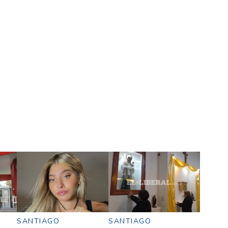
SANTIAGO
SANTIAGO