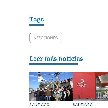
INFECCIONES
Leer más noticias
SANTIAGO
SANTIAGO