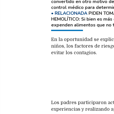
convertido en otro motivo de
control médico para determi
PIDEN TOM
HEMOLÍTICO
Si bien es más
expenden alimentos que no t
En la oportunidad se expli
niños, los factores de ries
evitar los contagios.
Los padres participaron ac
experiencias y realizando a