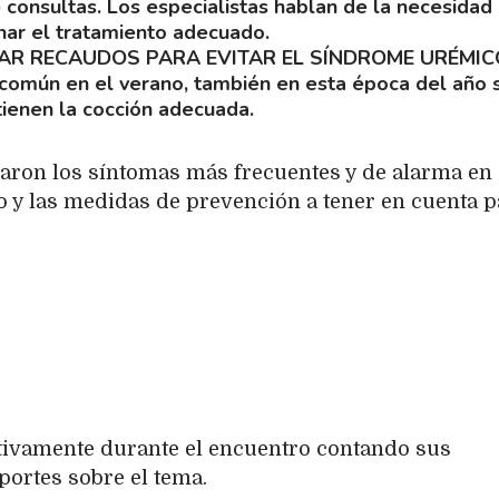
 consultas. Los especialistas hablan de la necesidad
nar el tratamiento adecuado.
AR RECAUDOS PARA EVITAR EL SÍNDROME URÉMIC
 común en el verano, también en esta época del año 
ienen la cocción adecuada.
caron los síntomas más frecuentes y de alarma en
go y las medidas de prevención a tener en cuenta p
tivamente durante el encuentro contando sus
portes sobre el tema.