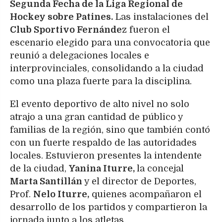
Segunda Fecha de la Liga Regional de
Hockey sobre Patines.
Las instalaciones del
Club Sportivo Fernánde
z fueron el
escenario elegido para una convocatoria que
reunió a delegaciones locales e
interprovinciales, consolidando a la ciudad
como una plaza fuerte para la disciplina.
El evento deportivo de alto nivel no solo
atrajo a una gran cantidad de público y
familias de la región, sino que también contó
con un fuerte respaldo de las autoridades
locales. Estuvieron presentes la intendente
de la ciudad,
Yanina Iturre,
la concejal
Marta Santillán
y el director de Deportes,
Prof.
Nelo Iturre,
quienes acompañaron el
desarrollo de los partidos y compartieron la
jornada junto a los atletas.