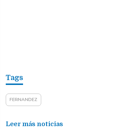
FERNANDEZ
Leer más noticias