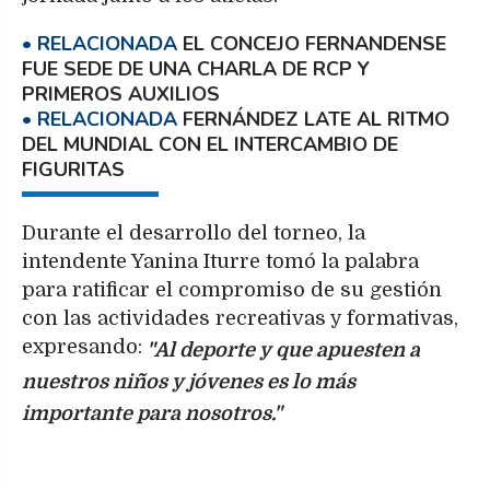
EL CONCEJO FERNANDENSE
FUE SEDE DE UNA CHARLA DE RCP Y
PRIMEROS AUXILIOS
FERNÁNDEZ LATE AL RITMO
DEL MUNDIAL CON EL INTERCAMBIO DE
FIGURITAS
Durante el desarrollo del torneo, la
intendente Yanina Iturre tomó la palabra
para ratificar el compromiso de su gestión
con las actividades recreativas y formativas,
expresando:
"Al deporte y que apuesten a
nuestros niños y jóvenes es lo más
importante para nosotros."