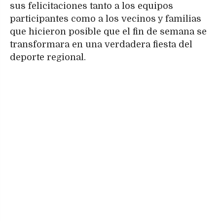
sus felicitaciones tanto a los equipos
participantes como a los vecinos y familias
que hicieron posible que el fin de semana se
transformara en una verdadera fiesta del
deporte regional.