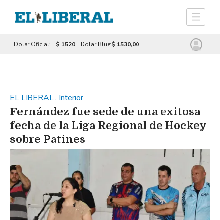
Dolar Oficial:
$ 1520
Dolar Blue:
$ 1530,00
EL LIBERAL
.
Interior
Fernández fue sede de una exitosa
fecha de la Liga Regional de Hockey
sobre Patines