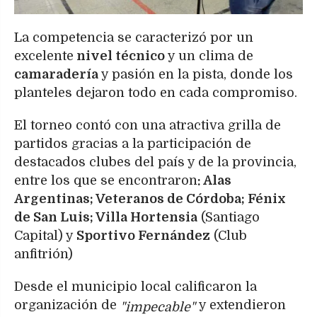
La competencia se caracterizó por un
excelente
nivel técnico
y un clima de
camaradería
y pasión en la pista, donde los
planteles dejaron todo en cada compromiso.
El torneo contó con una atractiva grilla de
partidos gracias a la participación de
destacados clubes del país y de la provincia,
entre los que se encontraron
: Alas
Argentinas; Veteranos de Córdoba; Fénix
de San Luis; Villa Hortensia
(Santiago
Capital) y
Sportivo Fernández
(Club
anfitrión)
Desde el municipio local calificaron la
organización de
y extendieron
"impecable"