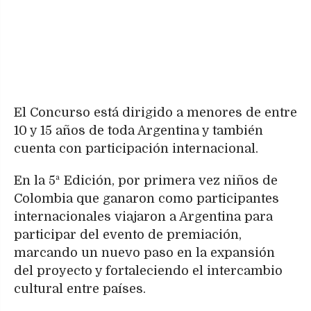
El Concurso está dirigido a menores de entre
10 y 15 años de toda Argentina y también
cuenta con participación internacional.
En la 5ª Edición, por primera vez niños de
Colombia que ganaron como participantes
internacionales viajaron a Argentina para
participar del evento de premiación,
marcando un nuevo paso en la expansión
del proyecto y fortaleciendo el intercambio
cultural entre países.