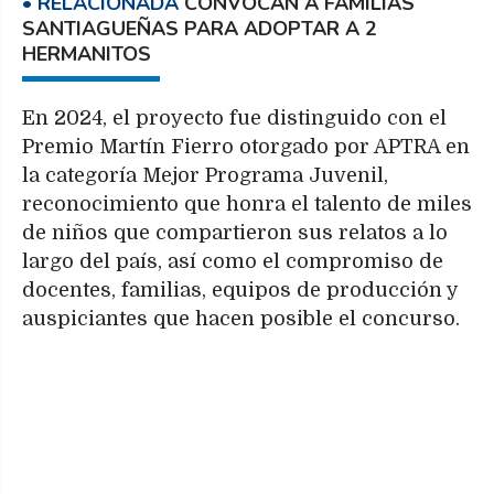
CONVOCAN A FAMILIAS
SANTIAGUEÑAS PARA ADOPTAR A 2
HERMANITOS
En 2024, el proyecto fue distinguido con el
Premio Martín Fierro otorgado por APTRA en
la categoría Mejor Programa Juvenil,
reconocimiento que honra el talento de miles
de niños que compartieron sus relatos a lo
largo del país, así como el compromiso de
docentes, familias, equipos de producción y
auspiciantes que hacen posible el concurso.