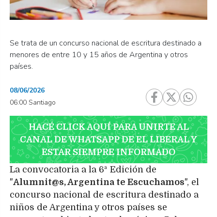
Se trata de un concurso nacional de escritura destinado a
menores de entre 10 y 15 años de Argentina y otros
países.
08/06/2026
06:00 Santiago
HACÉ CLICK AQUÍ PARA UNIRTE AL
CANAL DE WHATSAPP DE EL LIBERAL Y
ESTAR SIEMPRE INFORMADO
La convocatoria a la 6ª Edición de
"
Alumnit@s, Argentina te Escuchamos
", el
concurso nacional de escritura destinado a
niños de Argentina y otros países se