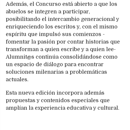
Además, el Concurso está abierto a que los
abuelos se integren a participar,
posibilitando el intercambio generacional y
enriqueciendo los escritos y, con el mismo
espíritu que impulsó sus comienzos -
fomentar la pasión por contar historias que
transforman a quien escribe y a quien lee-
Alumnit@s continúa consolidándose como
un espacio de diálogo para encontrar
soluciones milenarias a problemáticas
actuales.
Esta nueva edición incorpora además
propuestas y contenidos especiales que
amplían la experiencia educativa y cultural.