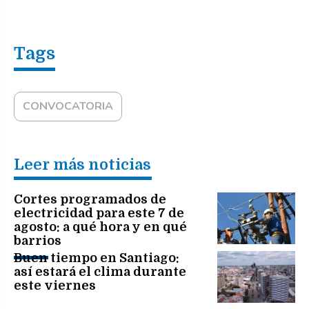
CONVOCATORIA
Leer más noticias
Cortes programados de
electricidad para este 7 de
agosto: a qué hora y en qué
barrios
Buen tiempo en Santiago:
así estará el clima durante
este viernes