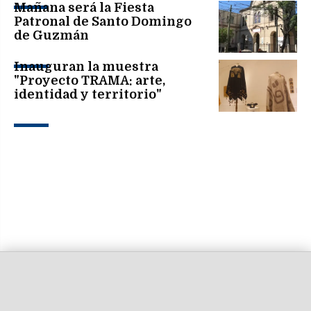
Mañana será la Fiesta
Patronal de Santo Domingo
de Guzmán
Inauguran la muestra
"Proyecto TRAMA: arte,
identidad y territorio"