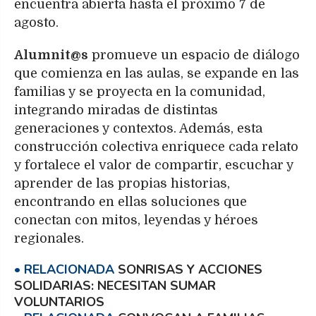
encuentra abierta hasta el próximo 7 de
agosto.
Alumnit@s
promueve un espacio de diálogo
que comienza en las aulas, se expande en las
familias y se proyecta en la comunidad,
integrando miradas de distintas
generaciones y contextos. Además, esta
construcción colectiva enriquece cada relato
y fortalece el valor de compartir, escuchar y
aprender de las propias historias,
encontrando en ellas soluciones que
conectan con mitos, leyendas y héroes
regionales.
SONRISAS Y ACCIONES
SOLIDARIAS: NECESITAN SUMAR
VOLUNTARIOS