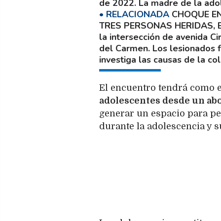
de 2022. La madre de la ado
CHOQUE EN
TRES PERSONAS HERIDAS, 
la intersección de avenida Cir
del Carmen. Los lesionados f
investiga las causas de la col
El encuentro tendrá como e
adolescentes desde un abo
generar un espacio para pe
durante la adolescencia y s