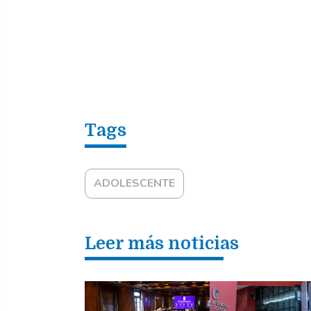
ADOLESCENTE
Leer más noticias