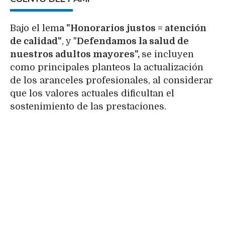
Bajo el lem
a "Honorarios justos = atención
de calidad"
, y "
Defendamos la salud de
nuestros adultos mayores",
se incluyen
como principales planteos la actualización
de los aranceles profesionales, al considerar
que los valores actuales dificultan el
sostenimiento de las prestaciones.