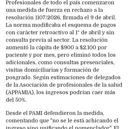
Profesionales de todo el país comenzaron
una medida de fuerza en rechazo a la
resolución 1107/2026, firmada el 9 de abril.
La norma modificaba el esquema de pagos
con carácter retroactivo al 1° de abril y sin
consulta previa al sector. La resolución
aumentó la cápita de $900 a $2.100 por
paciente y por mes, pero eliminó todos los
adicionales, como consultas presenciales,
visitas domiciliarias y formación de
posgrado. Según estimaciones de delegados
de la Asociación de profesionales de la salud
(APPAMIA), los ingresos podrían caer más
del 50%.
Desde el PAMI defendieron la medida,
comentando que "no se le está achicando el
ingreso sino unificando el nomenclador". El