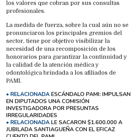
los valores que cobran por sus consultas
profesionales.
La medida de fuerza, sobre la cual aún no se
pronunciaron los principales gremios del
sector, tiene por objetivo visibilizar la
necesidad de una recomposición de los
honorarios para garantizar la continuidad y
la calidad de la atención médica y
odontológica brindada a los afiliados de
PAMI.
ESCÁNDALO PAMI: IMPULSAN
EN DIPUTADOS UNA COMISIÓN
INVESTIGADORA POR PRESUNTAS
IRREGULARIDADES
LE SACARON $1.600.000 A
JUBILADA SANTIAGUEÑA CON EL EFICAZ
CUENTO DEL PAMI