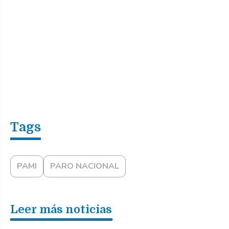
PAMI
PARO NACIONAL
Leer más noticias