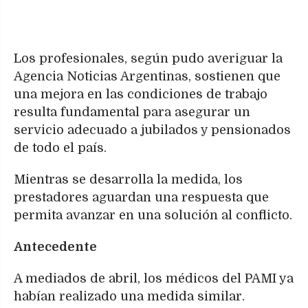
Los profesionales, según pudo averiguar la
Agencia Noticias Argentinas, sostienen que
una mejora en las condiciones de trabajo
resulta fundamental para asegurar un
servicio adecuado a jubilados y pensionados
de todo el país.
Mientras se desarrolla la medida, los
prestadores aguardan una respuesta que
permita avanzar en una solución al conflicto.
Antecedente
A mediados de abril, los médicos del PAMI ya
habían realizado una medida similar.