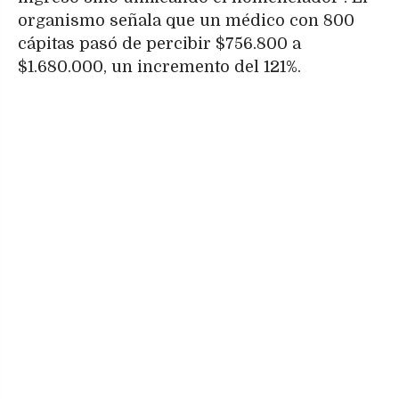
organismo señala que un médico con 800
cápitas pasó de percibir $756.800 a
$1.680.000, un incremento del 121%.