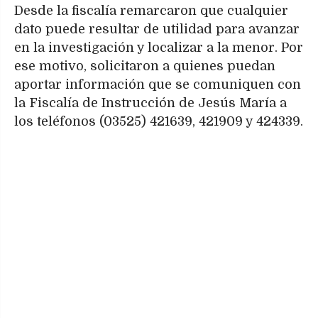
Desde la fiscalía remarcaron que cualquier
dato puede resultar de utilidad para avanzar
en la investigación y localizar a la menor. Por
ese motivo, solicitaron a quienes puedan
aportar información que se comuniquen con
la Fiscalía de Instrucción de Jesús María a
los teléfonos (03525) 421639, 421909 y 424339.