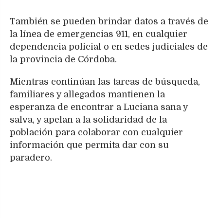
También se pueden brindar datos a través de
la línea de emergencias 911, en cualquier
dependencia policial o en sedes judiciales de
la provincia de Córdoba.
Mientras continúan las tareas de búsqueda,
familiares y allegados mantienen la
esperanza de encontrar a Luciana sana y
salva, y apelan a la solidaridad de la
población para colaborar con cualquier
información que permita dar con su
paradero.