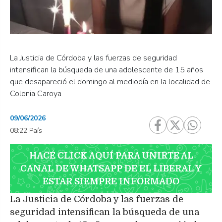
La Justicia de Córdoba y las fuerzas de seguridad
intensifican la búsqueda de una adolescente de 15 años
que desapareció el domingo al mediodía en la localidad de
Colonia Caroya
09/06/2026
08:22 País
HACÉ CLICK AQUÍ PARA UNIRTE AL
CANAL DE WHATSAPP DE EL LIBERAL Y
ESTAR SIEMPRE INFORMADO
La Justicia de Córdoba y las fuerzas de
seguridad intensifican la búsqueda de una