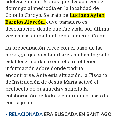
adolescente de 15 años que desapareció el
domingo al mediodía en la localidad de
Colonia Caroya. Se trata de
Luciana Aylen
Barrios Alarcón,
cuyo paradero es
desconocido desde que fue vista por última
vez en esa ciudad del departamento Colón.
La preocupación crece con el paso de las
horas, ya que sus familiares no han logrado
establecer contacto con ella ni obtener
información sobre dónde podría
encontrarse. Ante esta situación, la Fiscalía
de Instrucción de Jesús María activó el
protocolo de búsqueda y solicitó la
colaboración de toda la comunidad para dar
con la joven.
ERA BUSCADA EN SANTIAGO