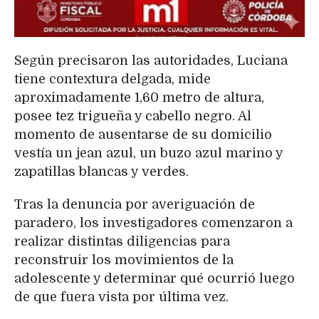
Según precisaron las autoridades, Luciana
tiene contextura delgada, mide
aproximadamente 1,60 metro de altura,
posee tez trigueña y cabello negro. Al
momento de ausentarse de su domicilio
vestía un jean azul, un buzo azul marino y
zapatillas blancas y verdes.
Tras la denuncia por averiguación de
paradero, los investigadores comenzaron a
realizar distintas diligencias para
reconstruir los movimientos de la
adolescente y determinar qué ocurrió luego
de que fuera vista por última vez.