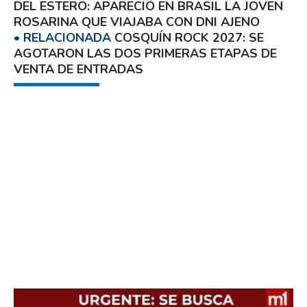
DEL ESTERO: APARECIÓ EN BRASIL LA JOVEN
ROSARINA QUE VIAJABA CON DNI AJENO
COSQUÍN ROCK 2027: SE
AGOTARON LAS DOS PRIMERAS ETAPAS DE
VENTA DE ENTRADAS