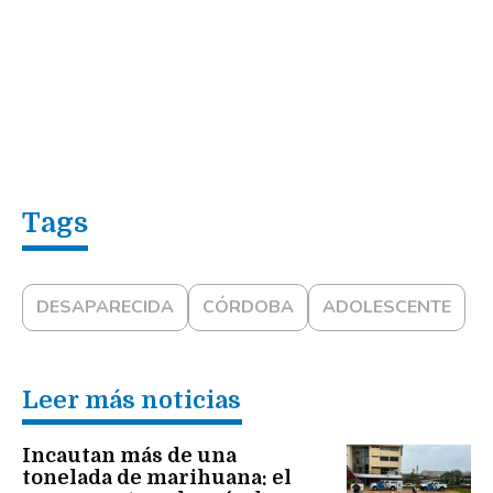
DESAPARECIDA
CÓRDOBA
ADOLESCENTE
Leer más noticias
Incautan más de una
tonelada de marihuana: el