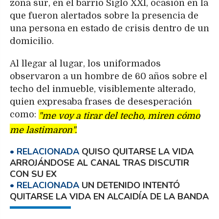
zona sur, en el barrio Siglo XXI, ocasión en la
que fueron alertados sobre la presencia de
una persona en estado de crisis dentro de un
domicilio.
Al llegar al lugar, los uniformados
observaron a un hombre de 60 años sobre el
techo del inmueble, visiblemente alterado,
quien expresaba frases de desesperación
como:
"me voy a tirar del techo, miren cómo
me lastimaron".
QUISO QUITARSE LA VIDA
ARROJÁNDOSE AL CANAL TRAS DISCUTIR
CON SU EX
UN DETENIDO INTENTÓ
QUITARSE LA VIDA EN ALCAIDÍA DE LA BANDA