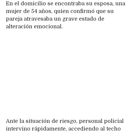
En el domicilio se encontraba su esposa, una
mujer de 54 años, quien confirmó que su
pareja atravesaba un grave estado de
alteración emocional.
Ante la situación de riesgo, personal policial
intervino rápidamente, accediendo al techo