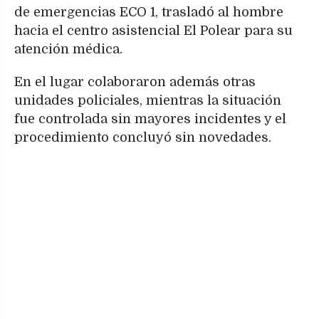
de emergencias ECO 1, trasladó al hombre
hacia el centro asistencial El Polear para su
atención médica.
En el lugar colaboraron además otras
unidades policiales, mientras la situación
fue controlada sin mayores incidentes y el
procedimiento concluyó sin novedades.