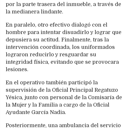
por la parte trasera del inmueble, a través de
la medianera lindante.
En paralelo, otro efectivo dialogó con el
hombre para intentar disuadirlo y lograr que
depusiera su actitud. Finalmente, tras la
intervención coordinada, los uniformados
lograron reducirlo y resguardar su
integridad física, evitando que se provocara
lesiones.
En el operativo también participó la
supervisión de la Oficial Principal Regatuzo
Yésica, junto con personal de la Comisaría de
la Mujer y la Familia a cargo de la Oficial
Ayudante García Nadia.
Posteriormente, una ambulancia del servicio