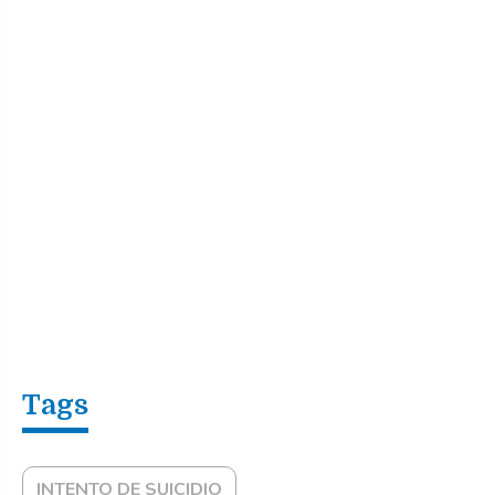
INTENTO DE SUICIDIO