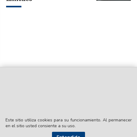
Este sitio utiliza cookies para su funcionamiento. Al permanecer
en el sitio usted consiente a su uso.