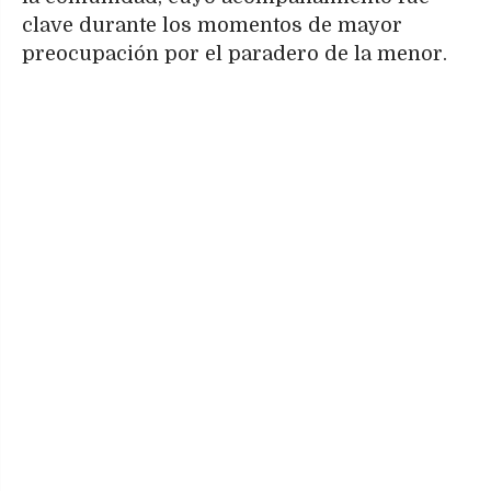
clave durante los momentos de mayor
preocupación por el paradero de la menor.