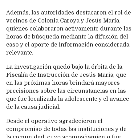
Además, las autoridades destacaron el rol de
vecinos de Colonia Caroya y Jesús María,
quienes colaboraron activamente durante las
horas de búsqueda mediante la difusión del
caso y el aporte de información considerada
relevante.
La investigación quedó bajo la órbita de la
Fiscalía de Instrucción de Jesús María, que
en las próximas horas brindará mayores
precisiones sobre las circunstancias en las
que fue localizada la adolescente y el avance
de la causa judicial.
Desde el operativo agradecieron el
compromiso de todas las instituciones y de
la comunidad, cuyo acompañamiento fue