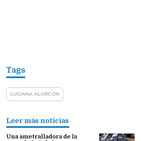
LUCIANA ALARCON
Leer más noticias
Una ametralladora de la