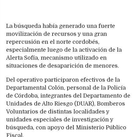
La búsqueda había generado una fuerte
movilización de recursos y una gran
repercusión en el norte cordobés,
especialmente luego de la activación de la
Alerta Sofía, mecanismo utilizado en
situaciones de desaparición de menores.
Del operativo participaron efectivos de la
Departamental Colón, personal de la Policía
de Córdoba, integrantes del Departamento de
Unidades de Alto Riesgo (DUAR), Bomberos
Voluntarios de distintas localidades y
unidades especiales de investigación y
búsqueda, con apoyo del Ministerio Público
Fiscal.