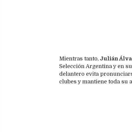
Mientras tanto,
Julián Álv
Selección Argentina y en su
delantero evita pronunciar
clubes y mantiene toda su a