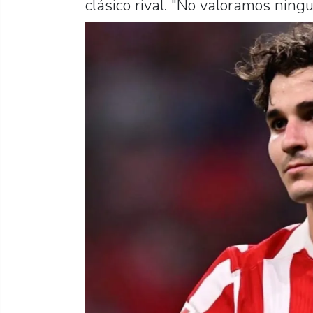
clásico rival. "No valoramos ningu