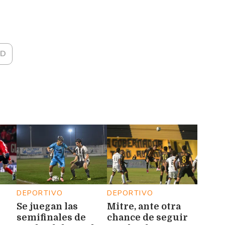
ID
DEPORTIVO
DEPORTIVO
Se juegan las
Mitre, ante otra
semifinales de
chance de seguir