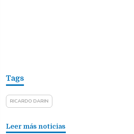
RICARDO DARIN
Leer más noticias