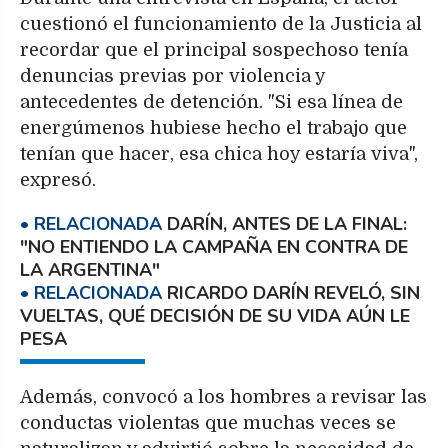
cuestionó el funcionamiento de la Justicia al
recordar que el principal sospechoso tenía
denuncias previas por violencia y
antecedentes de detención. "Si esa línea de
energúmenos hubiese hecho el trabajo que
tenían que hacer, esa chica hoy estaría viva",
expresó.
DARÍN, ANTES DE LA FINAL:
"NO ENTIENDO LA CAMPAÑA EN CONTRA DE
LA ARGENTINA"
RICARDO DARÍN REVELÓ, SIN
VUELTAS, QUÉ DECISIÓN DE SU VIDA AÚN LE
PESA
Además, convocó a los hombres a revisar las
conductas violentas que muchas veces se