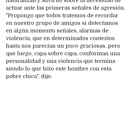
naturalizan y advirtió sobre la necesidad de
actuar ante las primeras señales de agresión.
"Propongo que todos tratemos de recordar
en nuestro grupo de amigos si detectamos
en algún momento señales, alarmas de
violencia, que en determinados contextos
hasta nos parecían un poco graciosas, pero
que luego, capa sobre capa, conforman una
personalidad y una violencia que termina
siendo lo que hizo este hombre con esta
pobre chica", dijo.