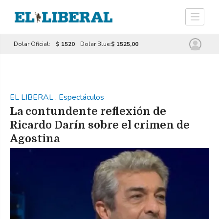
Dolar Oficial:
$ 1520
Dolar Blue:
$ 1525,00
EL LIBERAL
.
Espectáculos
La contundente reflexión de
Ricardo Darín sobre el crimen de
Agostina