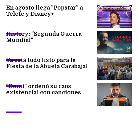
En agosto llega "Popstar" a
Telefe y Disney+
History: "Segunda Guerra
Mundial"
Ya está todo listo para la
Fiesta de la Abuela Carabajal
"Demi" ordenó su caos
existencial con canciones