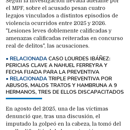
Según la investigación llevada adelante por
el MPF, sobre el acusado pesan cuatro
legajos vinculados a distintos episodios de
violencia ocurridos entre 2025 y 2026.
"Lesiones leves doblemente calificadas y
amenazas calificadas reiteradas en concurso
real de delitos", las acusaciones.
CASO LOURDES IBÁÑEZ:
PERICIAS CLAVE A NAHUEL FERREYRA Y
FECHA FIJADA PARA LA PREVENTIVA
TRIPLE PREVENTIVA POR
ABUSOS, MALOS TRATOS Y HAMBRUNA A 9
HERMANOS, TRES DE ELLOS DISCAPACITADOS
En agosto del 2025, una de las víctimas
denunció que, tras una discusión, el
imputado la golpeó en la cabeza, la tomó del