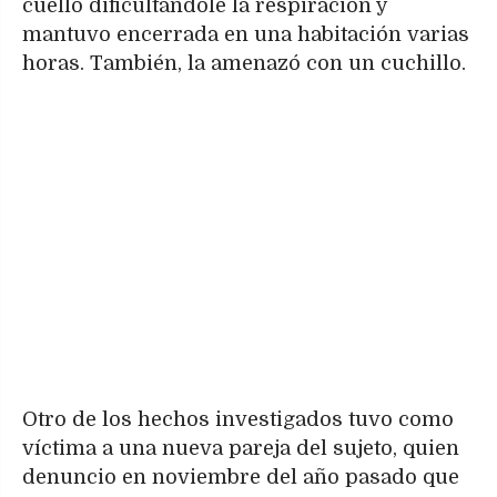
cuello dificultándole la respiración y
mantuvo encerrada en una habitación varias
horas. También, la amenazó con un cuchillo.
Otro de los hechos investigados tuvo como
víctima a una nueva pareja del sujeto, quien
denuncio en noviembre del año pasado que