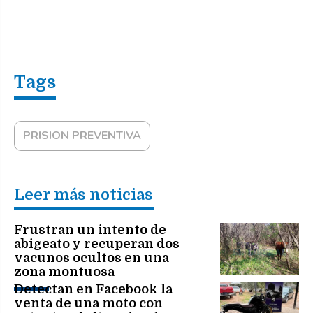
PRISION PREVENTIVA
Leer más noticias
Frustran un intento de
abigeato y recuperan dos
vacunos ocultos en una
zona montuosa
Detectan en Facebook la
venta de una moto con