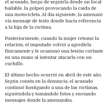
el acusado, luego de seguirla desde un local
bailable, la golpeó provocando la caída de
una motocicleta. Al día siguiente, la amenazó
vía mensaje de texto donde hacía referencia
a la hija de la víctima.
Posteriormente, cuando la mujer retomó la
relación, el imputado volvió a agredirla
físicamente y le ocasionó una lesión cortante
en una mano al intentar atacarla con un
cuchillo.
El último hecho ocurrió en abril de este año.
Según consta en la denuncia, el acusado
continuó hostigando a una de las víctimas,
siguiéndola y tomándole fotos y enviando
mensajes donde la amenazaba.