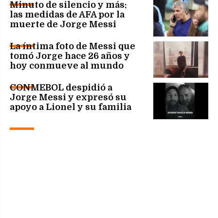
Minuto de silencio y más:
las medidas de AFA por la
muerte de Jorge Messi
La íntima foto de Messi que
tomó Jorge hace 26 años y
hoy conmueve al mundo
CONMEBOL despidió a
Jorge Messi y expresó su
apoyo a Lionel y su familia