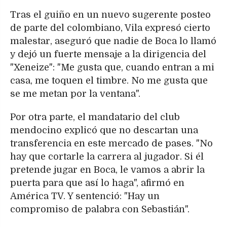
Tras el guiño en un nuevo sugerente posteo
de parte del colombiano, Vila expresó cierto
malestar, aseguró que nadie de Boca lo llamó
y dejó un fuerte mensaje a la dirigencia del
"Xeneize": "Me gusta que, cuando entran a mi
casa, me toquen el timbre. No me gusta que
se me metan por la ventana".
Por otra parte, el mandatario del club
mendocino explicó que no descartan una
transferencia en este mercado de pases. "No
hay que cortarle la carrera al jugador. Si él
pretende jugar en Boca, le vamos a abrir la
puerta para que así lo haga", afirmó en
América TV. Y sentenció: "Hay un
compromiso de palabra con Sebastián".