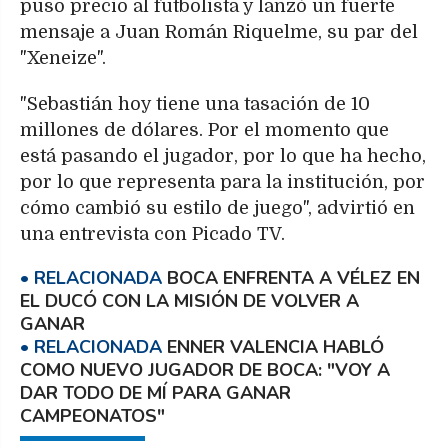
puso precio al futbolista y lanzó un fuerte
mensaje a Juan Román Riquelme, su par del
"Xeneize".
"Sebastián hoy tiene una tasación de 10
millones de dólares. Por el momento que
está pasando el jugador, por lo que ha hecho,
por lo que representa para la institución, por
cómo cambió su estilo de juego", advirtió en
una entrevista con Picado TV.
BOCA ENFRENTA A VÉLEZ EN
EL DUCÓ CON LA MISIÓN DE VOLVER A
GANAR
ENNER VALENCIA HABLÓ
COMO NUEVO JUGADOR DE BOCA: "VOY A
DAR TODO DE MÍ PARA GANAR
CAMPEONATOS"