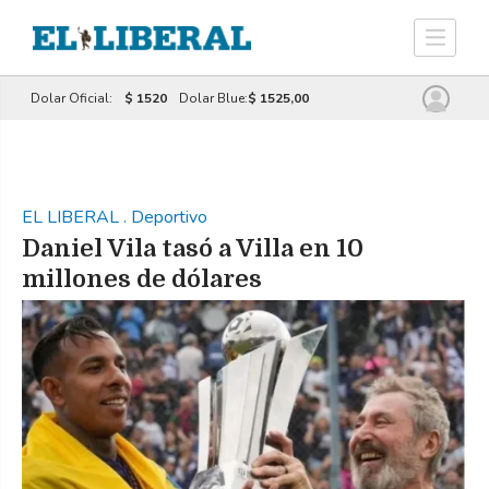
Dolar Oficial:
$ 1520
Dolar Blue:
$ 1525,00
EL LIBERAL
.
Deportivo
Daniel Vila tasó a Villa en 10
millones de dólares