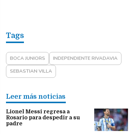
BOCA JUNIORS
INDEPENDIENTE RIVADAVIA
SEBASTIAN VILLA
Leer más noticias
Lionel Messi regresa a
Rosario para despedir a su
padre