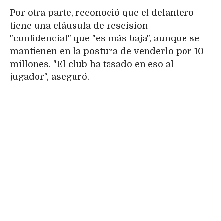
Por otra parte, reconoció que el delantero
tiene una cláusula de rescision
"confidencial" que "es más baja", aunque se
mantienen en la postura de venderlo por 10
millones. "El club ha tasado en eso al
jugador", aseguró.