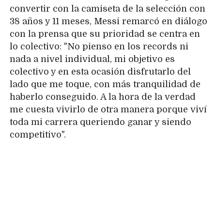
convertir con la camiseta de la selección con
38 años y 11 meses, Messi remarcó en diálogo
con la prensa que su prioridad se centra en
lo colectivo: "No pienso en los records ni
nada a nivel individual, mi objetivo es
colectivo y en esta ocasión disfrutarlo del
lado que me toque, con más tranquilidad de
haberlo conseguido. A la hora de la verdad
me cuesta vivirlo de otra manera porque viví
toda mi carrera queriendo ganar y siendo
competitivo".