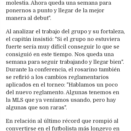
molestia. Ahora queda una semana para
ponernos a punto y llegar de la mejor
manera al debut".
Al analizar el trabajo del grupo y su fortaleza,
el capitán insistió: "Si el grupo no estuviera
fuerte sería muy difícil conseguir lo que se
consiguió en este tiempo. Nos queda una
semana para seguir trabajando y llegar bien".
Durante la conferencia, el rosarino también
se refirió a los cambios reglamentarios
aplicados en el torneo: "Hablamos un poco
del nuevo reglamento. Algunas tenemos en
la MLS que ya veníamos usando, pero hay
algunas que son raras".
En relación al último récord que rompió al
convertirse en el futbolista más longevo en