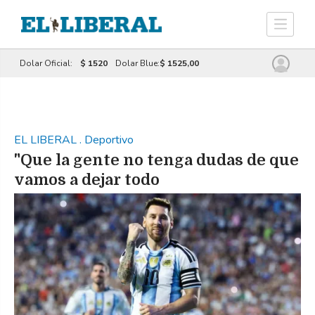
Dolar Oficial:
$ 1520
Dolar Blue:
$ 1525,00
EL LIBERAL
.
Deportivo
"Que la gente no tenga dudas de que
vamos a dejar todo