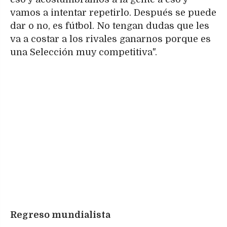
vamos a intentar repetirlo. Después se puede
dar o no, es fútbol. No tengan dudas que les
va a costar a los rivales ganarnos porque es
una Selección muy competitiva".
Regreso mundialista