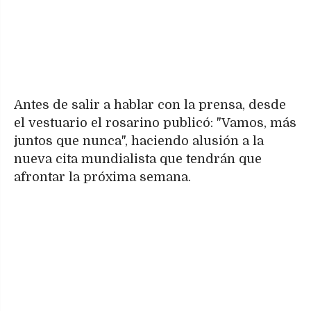
Antes de salir a hablar con la prensa, desde
el vestuario el rosarino publicó: "Vamos, más
juntos que nunca", haciendo alusión a la
nueva cita mundialista que tendrán que
afrontar la próxima semana.