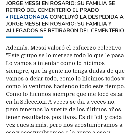
JORGE MESSI EN ROSARIO: SU FAMILIA SE
RETIRÓ DEL CEMENTERIO EL PRADO
CONCLUYÓ LA DESPEDIDA A
JORGE MESSI EN ROSARIO: SU FAMILIA Y
ALLEGADOS SE RETIRARON DEL CEMENTERIO
Además, Messi valoró el esfuerzo colectivo:
"Este grupo se lo merece todo lo que le pasa.
Lo vamos a intentar como lo hicimos
siempre, que la gente no tenga dudas de que
vamos a dejar todo, como lo hicimos todos y
como lo venimos haciendo todo este tiempo.
Como lo hicimos siempre que me tocó estar
en la Selección. A veces se da, a veces no,
pero tenemos la suerte de los últimos años
tener resultados positivos. Es difícil, y cada
vez cuesta más, pero nos acostumbramos a
eso y acostumbramos a la gente a eso y