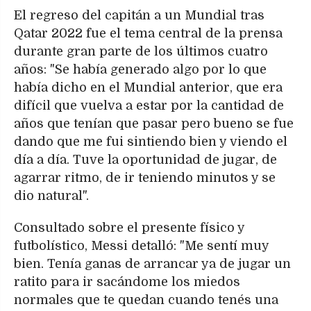
El regreso del capitán a un Mundial tras
Qatar 2022 fue el tema central de la prensa
durante gran parte de los últimos cuatro
años: "Se había generado algo por lo que
había dicho en el Mundial anterior, que era
difícil que vuelva a estar por la cantidad de
años que tenían que pasar pero bueno se fue
dando que me fui sintiendo bien y viendo el
día a día. Tuve la oportunidad de jugar, de
agarrar ritmo, de ir teniendo minutos y se
dio natural".
Consultado sobre el presente físico y
futbolístico, Messi detalló: "Me sentí muy
bien. Tenía ganas de arrancar ya de jugar un
ratito para ir sacándome los miedos
normales que te quedan cuando tenés una