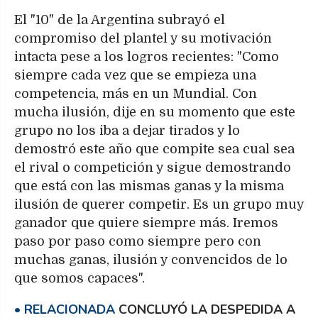
El "10" de la Argentina subrayó el
compromiso del plantel y su motivación
intacta pese a los logros recientes: "Como
siempre cada vez que se empieza una
competencia, más en un Mundial. Con
mucha ilusión, dije en su momento que este
grupo no los iba a dejar tirados y lo
demostró este año que compite sea cual sea
el rival o competición y sigue demostrando
que está con las mismas ganas y la misma
ilusión de querer competir. Es un grupo muy
ganador que quiere siempre más. Iremos
paso por paso como siempre pero con
muchas ganas, ilusión y convencidos de lo
que somos capaces".
CONCLUYÓ LA DESPEDIDA A