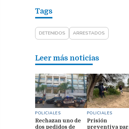
DETENIDOS
ARRESTADOS
Leer más noticias
POLICIALES
POLICIALES
Rechazan uno de
Prisión
dos pedidos de
preventiva par